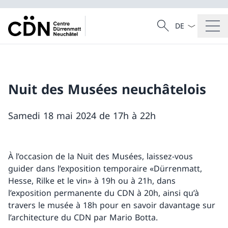
La langue Franç
Recherche
Recherche
Nuit des Musées neuchâtelois
Samedi 18 mai 2024 de 17h à 22h
À l’occasion de la Nuit des Musées, laissez-vous
guider dans l’exposition temporaire «Dürrenmatt,
Hesse, Rilke et le vin» à 19h ou à 21h, dans
l’exposition permanente du CDN à 20h, ainsi qu’à
travers le musée à 18h pour en savoir davantage sur
l’architecture du CDN par Mario Botta.