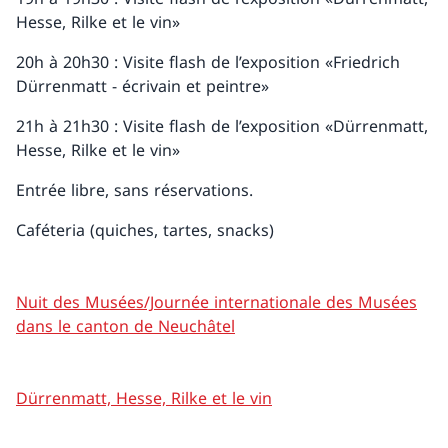
Hesse, Rilke et le vin»
20h à 20h30 : Visite flash de l’exposition «Friedrich
Dürrenmatt - écrivain et peintre»
21h à 21h30 : Visite flash de l’exposition «Dürrenmatt,
Hesse, Rilke et le vin»
Entrée libre, sans réservations.
Caféteria (quiches, tartes, snacks)
Nuit des Musées/Journée internationale des Musées
dans le canton de Neuchâtel
Dürrenmatt, Hesse, Rilke et le vin