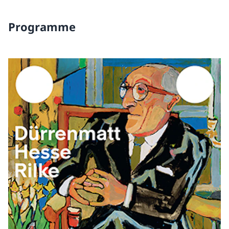
Programme