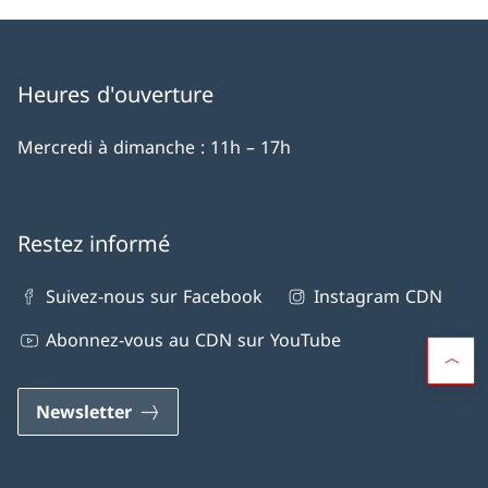
Heures d'ouverture
Mercredi à dimanche : 11h – 17h
Restez informé
Suivez-nous sur Facebook
Instagram CDN
Abonnez-vous au CDN sur YouTube
Newsletter