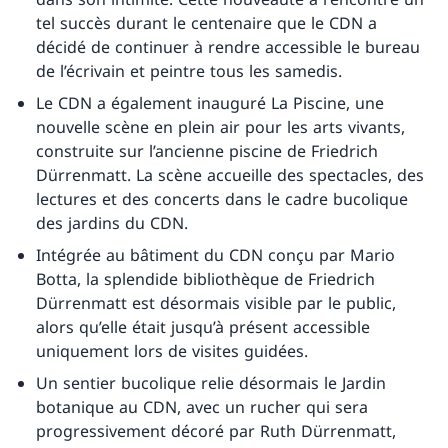
tel succès durant le centenaire que le CDN a
décidé de continuer à rendre accessible le bureau
de l’écrivain et peintre tous les samedis.
Le CDN a également inauguré La Piscine, une
nouvelle scène en plein air pour les arts vivants,
construite sur l’ancienne piscine de Friedrich
Dürrenmatt. La scène accueille des spectacles, des
lectures et des concerts dans le cadre bucolique
des jardins du CDN.
Intégrée au bâtiment du CDN conçu par Mario
Botta, la splendide bibliothèque de Friedrich
Dürrenmatt est désormais visible par le public,
alors qu’elle était jusqu’à présent accessible
uniquement lors de visites guidées.
Un sentier bucolique relie désormais le Jardin
botanique au CDN, avec un rucher qui sera
progressivement décoré par Ruth Dürrenmatt,