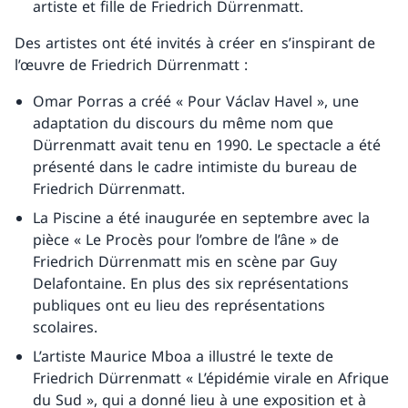
artiste et fille de Friedrich Dürrenmatt.
Des artistes ont été invités à créer en s’inspirant de
l’œuvre de Friedrich Dürrenmatt :
Omar Porras a créé « Pour Václav Havel », une
adaptation du discours du même nom que
Dürrenmatt avait tenu en 1990. Le spectacle a été
présenté dans le cadre intimiste du bureau de
Friedrich Dürrenmatt.
La Piscine a été inaugurée en septembre avec la
pièce « Le Procès pour l’ombre de l’âne » de
Friedrich Dürrenmatt mis en scène par Guy
Delafontaine. En plus des six représentations
publiques ont eu lieu des représentations
scolaires.
L’artiste Maurice Mboa a illustré le texte de
Friedrich Dürrenmatt « L’épidémie virale en Afrique
du Sud », qui a donné lieu à une exposition et à