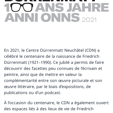
En 2021, le Centre Dürrenmatt Neuchâtel (CDN) a
célébré le centenaire de la naissance de Friedrich
Dürrenmatt (1921–1990). Ce jubilé a permis de faire
découvrir des facettes peu connues de l’écrivain et
peintre, ainsi que de mettre en valeur la
complémentarité entre son œuvre picturale et son
œuvre littéraire, par le biais d’expositions, de
publications ou d’un podcast.
À l’occasion du centenaire, le CDN a également ouvert
des espaces liés à des lieux de vie de Friedrich