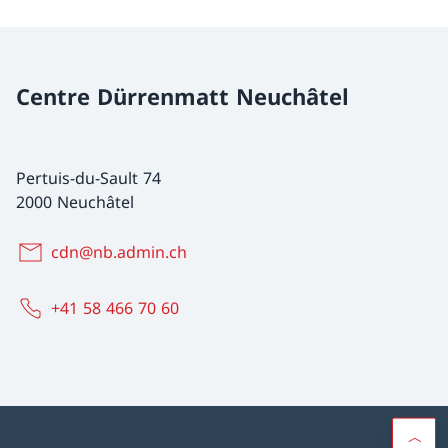
Centre Dürrenmatt Neuchâtel
Pertuis-du-Sault 74
2000 Neuchâtel
cdn@nb.admin.ch
+41 58 466 70 60