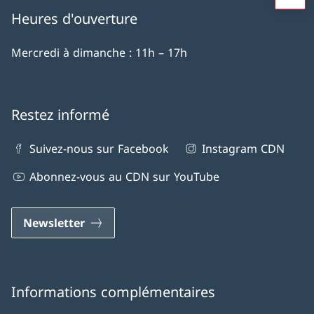
Heures d'ouverture
Mercredi à dimanche : 11h – 17h
Restez informé
Suivez-nous sur Facebook
Instagram CDN
Abonnez-vous au CDN sur YouTube
Newsletter
Informations complémentaires