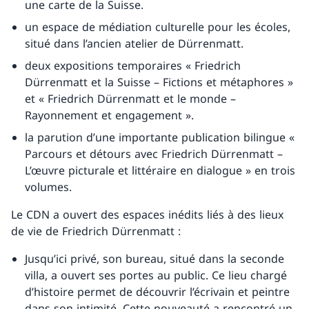
une carte de la Suisse.
un espace de médiation culturelle pour les écoles,
situé dans l’ancien atelier de Dürrenmatt.
deux expositions temporaires « Friedrich
Dürrenmatt et la Suisse – Fictions et métaphores »
et « Friedrich Dürrenmatt et le monde –
Rayonnement et engagement ».
la parution d’une importante publication bilingue «
Parcours et détours avec Friedrich Dürrenmatt –
L’œuvre picturale et littéraire en dialogue » en trois
volumes.
Le CDN a ouvert des espaces inédits liés à des lieux
de vie de Friedrich Dürrenmatt :
Jusqu’ici privé, son bureau, situé dans la seconde
villa, a ouvert ses portes au public. Ce lieu chargé
d’histoire permet de découvrir l’écrivain et peintre
dans son intimité. Cette nouveauté a rencontré un