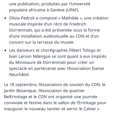
une publication, produites par l’Université
populaire africaine à Genève (UPAF).
Olivia Pedroli a composé « Mathilde », une création
musicale inspirée d’un récit de Friedrich
Dürrenmatt, qui a été présentée sous la forme
d’une installation audiovisuelle au CDN et d’un
concert sur la terrasse du musée.
Les danseurs et chorégraphes Filbert Tologo et
Ivan Larson Ndengue se sont quant à eux inspirés
du Minotaure de Dürrenmatt pour créer un
spectacle en partenariat avec l’Association Danse
Neuchâtel.
Le 18 septembre, l’Association de soutien du CDN, le
Jardin Botanique, l’Association de quartier
BelErmitage et le CDN ont organisé une journée
conviviale et festive dans le vallon de l’Ermitage pour
inaugurer le nouveau sentier et vernir le Cahier «