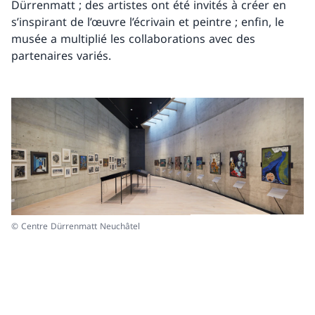
Dürrenmatt ; des artistes ont été invités à créer en
s’inspirant de l’œuvre l’écrivain et peintre ; enfin, le
musée a multiplié les collaborations avec des
partenaires variés.
© Centre Dürrenmatt Neuchâtel
© 