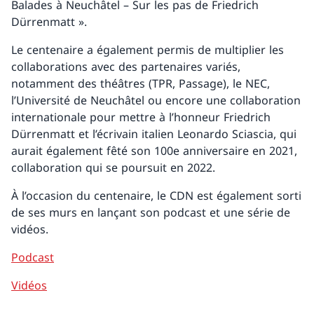
Balades à Neuchâtel – Sur les pas de Friedrich
Dürrenmatt ».
Le centenaire a également permis de multiplier les
collaborations avec des partenaires variés,
notamment des théâtres (TPR, Passage), le NEC,
l’Université de Neuchâtel ou encore une collaboration
internationale pour mettre à l’honneur Friedrich
Dürrenmatt et l’écrivain italien Leonardo Sciascia, qui
aurait également fêté son 100e anniversaire en 2021,
collaboration qui se poursuit en 2022.
À l’occasion du centenaire, le CDN est également sorti
de ses murs en lançant son podcast et une série de
vidéos.
Podcast
Vidéos