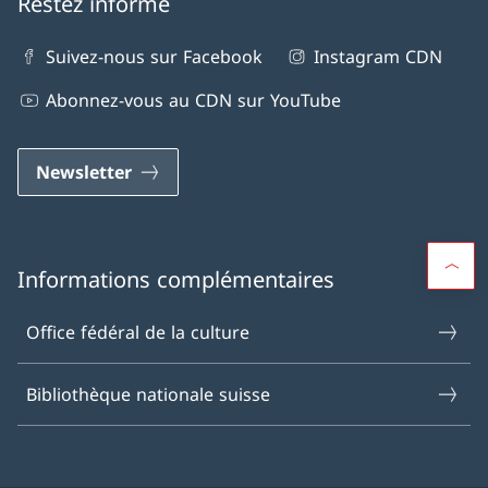
Restez informé
Suivez-nous sur Facebook
Instagram CDN
Abonnez-vous au CDN sur YouTube
Newsletter
Informations complémentaires
Office fédéral de la culture
Bibliothèque nationale suisse