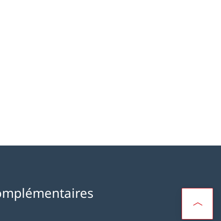
omplémentaires