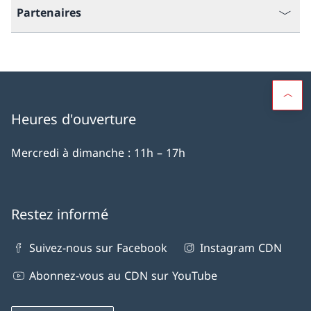
Partenaires
Heures d'ouverture
Mercredi à dimanche : 11h – 17h
Restez informé
Suivez-nous sur Facebook
Instagram CDN
Abonnez-vous au CDN sur YouTube