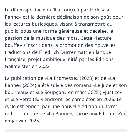
Le dîner-spectacle qu’il a conçu à partir de «La
Panne» est la dernière déclinaison de son goût pour
les lectures burlesques, visant à transmettre au
public, sous une forme généreuse et décalée, la
passion de la musique des mots. Cette «lecture
bouffe» s’inscrit dans la promotion des nouvelles
traductions de Friedrich Dürrenmatt en langue
française, projet ambitieux initié par les Éditions
Gallmeister en 2022.
La publication de «La Promesse» (2023) et de «La
Panne» (2024) a été suivie des romans «Le Juge et son
bourreau» et «Le Soupçon» en mars 2025 ; «Justice»
et «Le Retraité» viendront les compléter en 2026. Le
cycle est enrichi par une nouvelle édition du livret
radiophonique de «La Panne», parue aux Éditions Zoé
en janvier 2025.