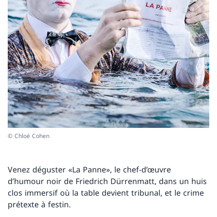
© Chloé Cohen
Venez déguster «La Panne», le chef-d’œuvre
d’humour noir de Friedrich Dürrenmatt, dans un huis
clos immersif où la table devient tribunal, et le crime
prétexte à festin.