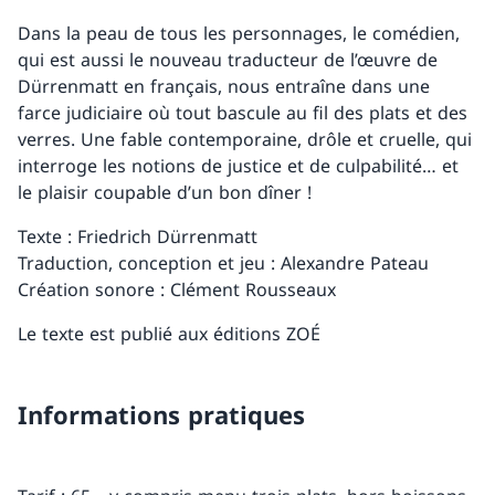
Dans la peau de tous les personnages, le comédien,
qui est aussi le nouveau traducteur de l’œuvre de
Dürrenmatt en français, nous entraîne dans une
farce judiciaire où tout bascule au fil des plats et des
verres. Une fable contemporaine, drôle et cruelle, qui
interroge les notions de justice et de culpabilité… et
le plaisir coupable d’un bon dîner !
Texte : Friedrich Dürrenmatt
Traduction, conception et jeu : Alexandre Pateau
Création sonore : Clément Rousseaux
Le texte est publié aux éditions ZOÉ
Informations pratiques