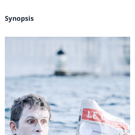
Synopsis