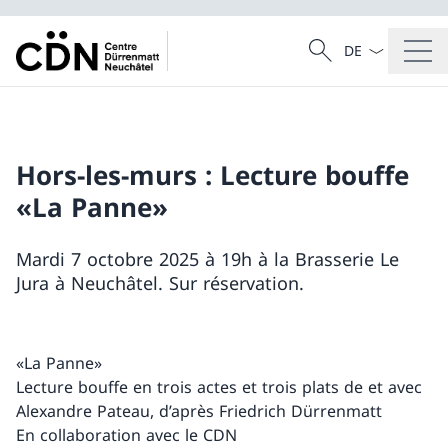
La langue Franç
Recherche
Recherche
Hors-les-murs : Lecture bouffe
«La Panne»
Mardi 7 octobre 2025 à 19h à la Brasserie Le
Jura à Neuchâtel. Sur réservation.
«La Panne»
Lecture bouffe en trois actes et trois plats de et avec
Alexandre Pateau, d’après Friedrich Dürrenmatt
En collaboration avec le CDN