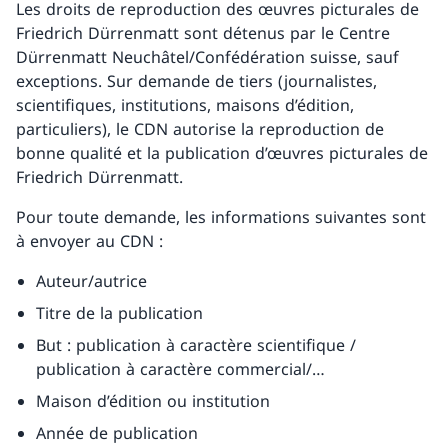
Les droits de reproduction des œuvres picturales de
Friedrich Dürrenmatt sont détenus par le Centre
Dürrenmatt Neuchâtel/Confédération suisse, sauf
exceptions. Sur demande de tiers (journalistes,
scientifiques, institutions, maisons d’édition,
particuliers), le CDN autorise la reproduction de
bonne qualité et la publication d’œuvres picturales de
Friedrich Dürrenmatt.
Pour toute demande, les informations suivantes sont
à envoyer au CDN :
Auteur/autrice
Titre de la publication
But : publication à caractère scientifique /
publication à caractère commercial/…
Maison d’édition ou institution
Année de publication