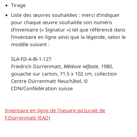
Tirage
Liste des œuvres souhaitées : merci d’indiquer
pour chaque œuvre souhaitée son numéro
d’inventaire (« Signatur ») tel que référencé dans
l’inventaire en ligne ainsi que la légende, selon le
modèle suivant :
SLA-FD-A-Bi-1-127
Friedrich Dürrenmatt,
Météore néfaste
, 1980,
gouache sur carton, 71.5 x 102 cm, collection
Centre Dürrenmatt Neuchâtel, ©
CDN/Confédération suisse
Inventaire en ligne de l'oeuvre picturale de
F.Dürrenmatt (EAD)