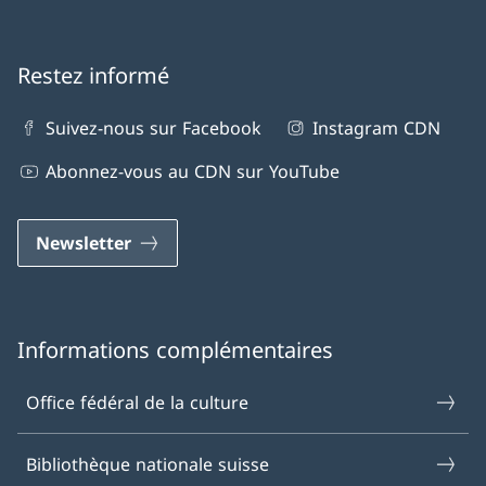
Restez informé
Suivez-nous sur Facebook
Instagram CDN
Abonnez-vous au CDN sur YouTube
Newsletter
Informations complémentaires
Office fédéral de la culture
Bibliothèque nationale suisse