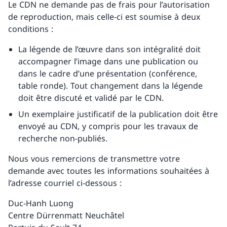
Le CDN ne demande pas de frais pour l’autorisation
de reproduction, mais celle-ci est soumise à deux
conditions :
La légende de l’œuvre dans son intégralité doit
accompagner l’image dans une publication ou
dans le cadre d’une présentation (conférence,
table ronde). Tout changement dans la légende
doit être discuté et validé par le CDN.
Un exemplaire justificatif de la publication doit être
envoyé au CDN, y compris pour les travaux de
recherche non-publiés.
Nous vous remercions de transmettre votre
demande avec toutes les informations souhaitées à
l’adresse courriel ci-dessous :
Duc-Hanh Luong
Centre Dürrenmatt Neuchâtel