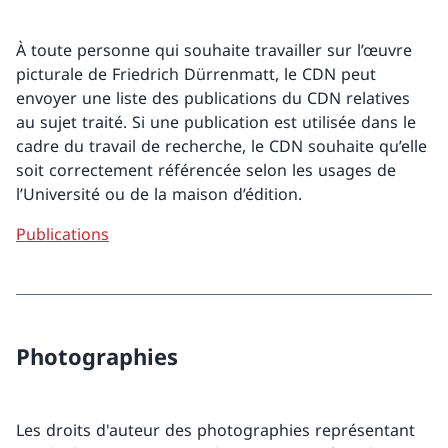
À toute personne qui souhaite travailler sur l’œuvre
picturale de Friedrich Dürrenmatt, le CDN peut
envoyer une liste des publications du CDN relatives
au sujet traité. Si une publication est utilisée dans le
cadre du travail de recherche, le CDN souhaite qu’elle
soit correctement référencée selon les usages de
l’Université ou de la maison d’édition.
Publications
Photographies
Les droits d'auteur des photographies représentant