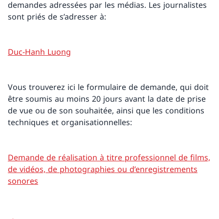
demandes adressées par les médias. Les journalistes
sont priés de s’adresser à:
Duc-Hanh Luong
Vous trouverez ici le formulaire de demande, qui doit
être soumis au moins 20 jours avant la date de prise
de vue ou de son souhaitée, ainsi que les conditions
techniques et organisationnelles:
Demande de réalisation à titre professionnel de films,
de vidéos, de photographies ou d’enregistrements
sonores