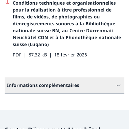
Conditions techniques et organisationnelles
pour la réalisation à titre professionnel de
films, de vidéos, de photographies ou
d’enregistrements sonores à la Bibliothèque
nationale suisse BN, au Centre Dürrenmatt
Neuchâtel CDN et à la Phonothèque nationale
suisse (Lugano)
PDF
87.32 kB
18 février 2026
Informations complémentaires