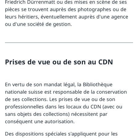
Friedrich Dürrenmatt ou des mises en scène de ses
pièces se trouvent auprès des photographes ou de
leurs héritiers, éventuellement auprès d'une agence
ou d'une société de gestion.
Prises de vue ou de son au CDN
En vertu de son mandat légal, la Bibliothèque
nationale suisse est responsable de la conservation
de ses collections. Les prises de vue ou de son
professionnelles dans les locaux du CDN (avec ou
sans objets des collections) nécessitent par
conséquent une autorisation.
Des dispositions spéciales s'appliquent pour les