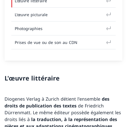
L'œuvre littéraire
L'œuvre picturale
Photographies
Prises de vue ou de son au CDN
L'œuvre littéraire
Diogenes Verlag à Zurich détient l'ensemble
des
droits de publication des textes
de Friedrich
Dürrenmatt. Le même éditeur possède également les
droits liés à
la traduction, à la représentation des
pièces et aux adaptations cinématographiques
.