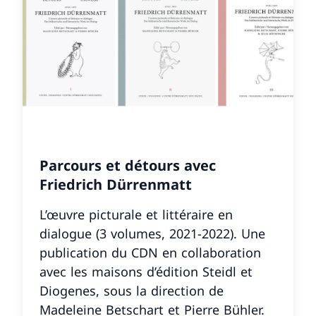
Parcours et détours avec
Friedrich Dürrenmatt
L’œuvre picturale et littéraire en
dialogue (3 volumes, 2021-2022). Une
publication du CDN en collaboration
avec les maisons d’édition Steidl et
Diogenes, sous la direction de
Madeleine Betschart et Pierre Bühler.