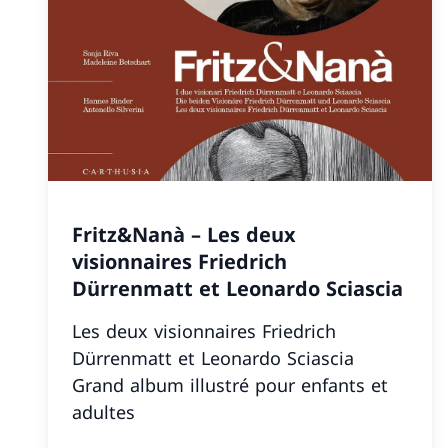
Fritz&Nanà – Les deux
visionnaires Friedrich
Dürrenmatt et Leonardo Sciascia
Les deux visionnaires Friedrich
Dürrenmatt et Leonardo Sciascia
Grand album illustré pour enfants et
adultes