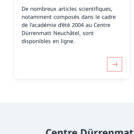
De nombreux articles scientifiques,
notamment composés dans le cadre
de l’académie d’été 2004 au Centre
Dürrenmatt Neuchâtel, sont
disponibles en ligne.
Davantag
Centre Dürrenmat