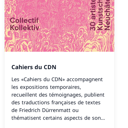
Cahiers du CDN
Les «Cahiers du CDN» accompagnent
les expositions temporaires,
recueillent des témoignages, publient
des traductions françaises de textes
de Friedrich Dürrenmatt ou
thématisent certains aspects de son
œuvre.