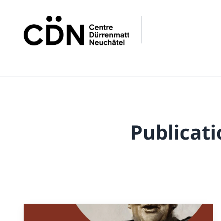
Publicati