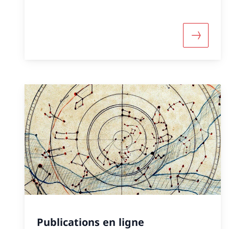
Davantag
Publications en ligne