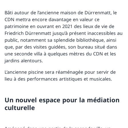
Bâti autour de l’ancienne maison de Dürrenmatt, le
CDN mettra encore davantage en valeur ce
patrimoine en ouvrant en 2021 des lieux de vie de
Friedrich Dürrenmatt jusqu’à présent inaccessibles au
public, notamment sa splendide bibliothèque, ainsi
que, par des visites guidées, son bureau situé dans
une seconde villa à quelques mètres du CDN et les
jardins alentours.
L’ancienne piscine sera réaménagée pour servir de
lieu à des performances artistiques et musicales.
Un nouvel espace pour la médiation
culturelle