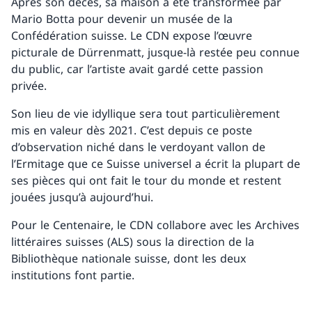
Après son décès, sa maison a été transformée par
Mario Botta pour devenir un musée de la
Confédération suisse. Le CDN expose l’œuvre
picturale de Dürrenmatt, jusque-là restée peu connue
du public, car l’artiste avait gardé cette passion
privée.
Son lieu de vie idyllique sera tout particulièrement
mis en valeur dès 2021. C’est depuis ce poste
d’observation niché dans le verdoyant vallon de
l’Ermitage que ce Suisse universel a écrit la plupart de
ses pièces qui ont fait le tour du monde et restent
jouées jusqu’à aujourd’hui.
Pour le Centenaire, le CDN collabore avec les Archives
littéraires suisses (ALS) sous la direction de la
Bibliothèque nationale suisse, dont les deux
institutions font partie.