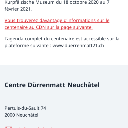
Kurpfälzische Museum du 18 octobre 2020 au 7
février 2021.
Vous trouverez davantage d’informations sur le
centenaire au CDN sur la page suivante.
L’agenda complet du centenaire est accessible sur la
plateforme suivante : www.duerrenmatt21.ch
Centre Dürrenmatt Neuchâtel
Pertuis-du-Sault 74
2000 Neuchâtel