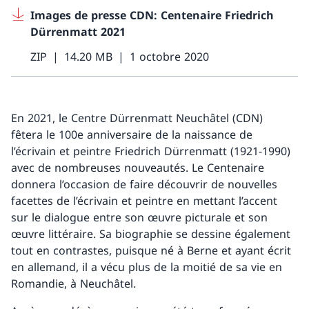
Images de presse CDN: Centenaire Friedrich
Dürrenmatt 2021
ZIP
14.20 MB
1 octobre 2020
En 2021, le Centre Dürrenmatt Neuchâtel (CDN)
fêtera le 100e anniversaire de la naissance de
l’écrivain et peintre Friedrich Dürrenmatt (1921-1990)
avec de nombreuses nouveautés. Le Centenaire
donnera l’occasion de faire découvrir de nouvelles
facettes de l’écrivain et peintre en mettant l’accent
sur le dialogue entre son œuvre picturale et son
œuvre littéraire. Sa biographie se dessine également
tout en contrastes, puisque né à Berne et ayant écrit
en allemand, il a vécu plus de la moitié de sa vie en
Romandie, à Neuchâtel.