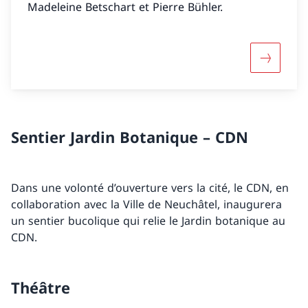
Madeleine Betschart et Pierre Bühler.
Davantage
Sentier Jardin Botanique – CDN
Dans une volonté d’ouverture vers la cité, le CDN, en
collaboration avec la Ville de Neuchâtel, inaugurera
un sentier bucolique qui relie le Jardin botanique au
CDN.
Théâtre