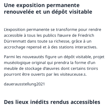
Une exposition permanente
renouvelée et un dépôt visitable
L’exposition permanente se transforme pour rendre
accessible à tous les publics l’œuvre de Friedrich
Dürrenmatt dans toute sa richesse, grâce à un
accrochage repensé et à des stations interactives.
Parmi les nouveautés figure un dépôt visitable, projet
muséologique original qui prendra la forme d’un
meuble de stockage d’œuvres dont certains tiroirs
pourront être ouverts par les visiteur.euse.s.
dauerausstellung2021
Des lieux inédits rendus accessibles