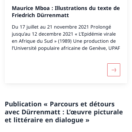
Maurice Mboa : Illustrations du texte de
Friedrich Dürrenmatt
Du 17 juillet au 21 novembre 2021 Prolongé
jusqu’au 12 decembre 2021 « L’Epidémie virale
en Afrique du Sud » (1989) Une production de
l’Université populaire africaine de Genève, UPAF
Davantage
Publication « Parcours et détours
avec Dürrenmatt : L’œuvre picturale
et littéraire en dialogue »