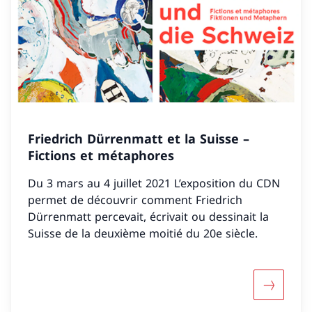
Friedrich Dürrenmatt et la Suisse –
Fictions et métaphores
Du 3 mars au 4 juillet 2021 L’exposition du CDN
permet de découvrir comment Friedrich
Dürrenmatt percevait, écrivait ou dessinait la
Suisse de la deuxième moitié du 20e siècle.
Davantage