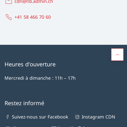
cdn@nb.admin.ch
+41 58 466 70 60
Heures d'ouverture
Mercredi à dimanche : 11h – 17h
Restez informé
Suivez-nous sur Facebook
Instagram CDN