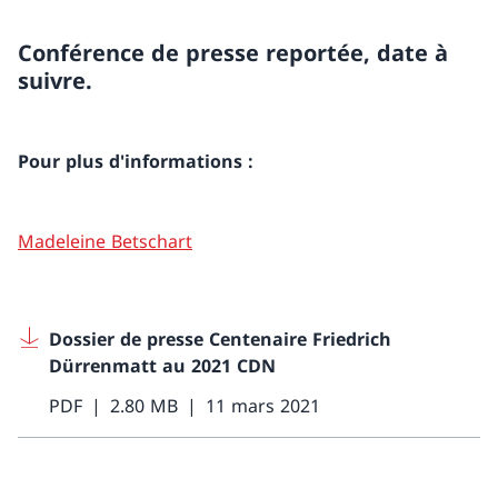
Conférence de presse reportée, date à
suivre.
Pour plus d'informations :
Madeleine Betschart
Dossier de presse Centenaire Friedrich
Dürrenmatt au 2021 CDN
PDF
2.80 MB
11 mars 2021