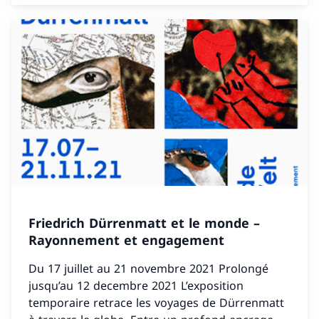
Friedrich Dürrenmatt et le monde –
Rayonnement et engagement
Du 17 juillet au 21 novembre 2021 Prolongé
jusqu’au 12 decembre 2021 L’exposition
temporaire retrace les voyages de Dürrenmatt