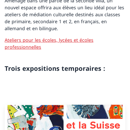
Aménagé dans une partie de la seconde villa, un
nouvel espace offrira aux élèves un lieu idéal pour les
ateliers de médiation culturelle destinés aux classes
de primaire, secondaire 1 et 2, en français, en
allemand et en bilingue.
Ateliers pour les écoles, lycées et écoles
professionnelles
Trois expositions temporaires :