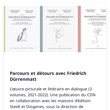
Parcours et détours avec Friedrich
Dürrenmatt
L’œuvre picturale et littéraire en dialogue (3
volumes, 2021-2022). Une publication du CDN
en collaboration avec les maisons d’édition
Steidl et Diogenes, sous la direction de