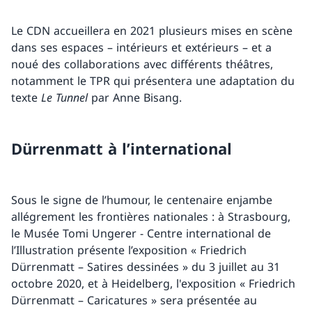
Le CDN accueillera en 2021 plusieurs mises en scène
dans ses espaces – intérieurs et extérieurs – et a
noué des collaborations avec différents théâtres,
notamment le TPR qui présentera une adaptation du
texte
Le Tunnel
par Anne Bisang.
Dürrenmatt à l’international
Sous le signe de l’humour, le centenaire enjambe
allégrement les frontières nationales : à Strasbourg,
le Musée Tomi Ungerer - Centre international de
l’Illustration présente l’exposition « Friedrich
Dürrenmatt – Satires dessinées » du 3 juillet au 31
octobre 2020, et à Heidelberg, l'exposition « Friedrich
Dürrenmatt – Caricatures » sera présentée au