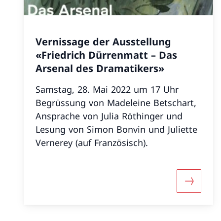
Vernissage der Ausstellung
«Friedrich Dürrenmatt – Das
Arsenal des Dramatikers»
Samstag, 28. Mai 2022 um 17 Uhr
Begrüssung von Madeleine Betschart,
Ansprache von Julia Röthinger und
Lesung von Simon Bonvin und Juliette
Vernerey (auf Französisch).
Mehr übe