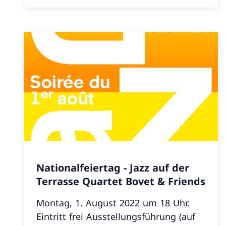
Nationalfeiertag - Jazz auf der
Terrasse Quartet Bovet & Friends
Montag, 1. August 2022 um 18 Uhr.
Eintritt frei Ausstellungsführung (auf