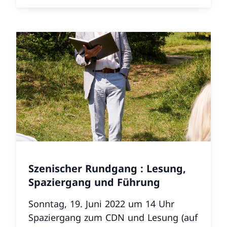
Szenischer Rundgang : Lesung,
Spaziergang und Führung
Sonntag, 19. Juni 2022 um 14 Uhr
Spaziergang zum CDN und Lesung (auf