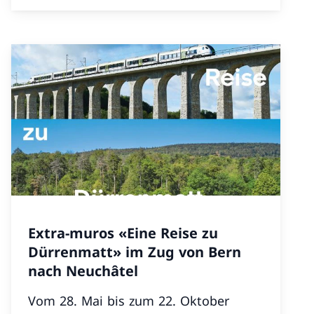
Extra-muros «Eine Reise zu
Dürrenmatt» im Zug von Bern
nach Neuchâtel
Vom 28. Mai bis zum 22. Oktober