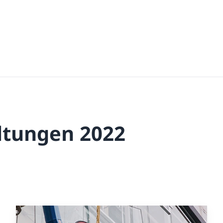
ltungen 2022