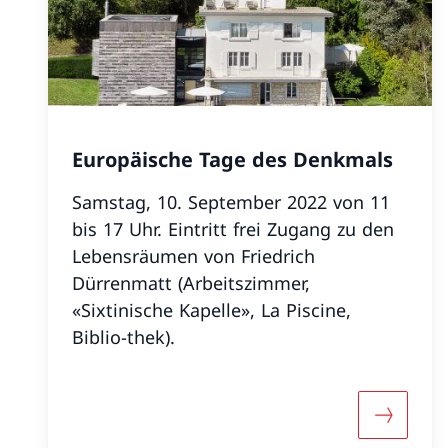
Europäische Tage des Denkmals
Samstag, 10. September 2022 von 11
bis 17 Uhr. Eintritt frei Zugang zu den
Lebensräumen von Friedrich
Dürrenmatt (Arbeitszimmer,
«Sixtinische Kapelle», La Piscine,
Biblio-thek).
Mehr übe