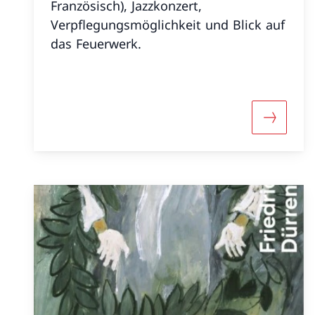
Französisch), Jazzkonzert,
Verpflegungsmöglichkeit und Blick auf
das Feuerwerk.
Mehr über