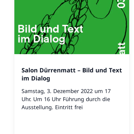
Salon Dürrenmatt – Bild und Text
im Dialog
Samstag, 3. Dezember 2022 um 17
Uhr. Um 16 Uhr Führung durch die
Ausstellung. Eintritt frei