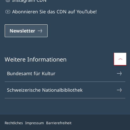
Instagram CDN
Abonnieren Sie das CDN auf YouTube!
Newsletter
Weitere Informationen
Bundesamt für Kultur
Schweizerische Nationalbibliothek
Rechtliches
Impressum
Barrierefreiheit