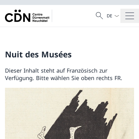
Sprach Dropdow
Suche
Suche
Nuit des Musées
Dieser Inhalt steht auf Französisch zur
Verfügung. Bitte wählen Sie oben rechts FR.