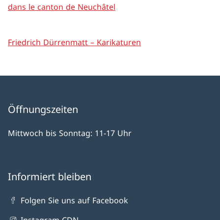
dans le canton de Neuchâtel
Friedrich Dürrenmatt – Karikaturen
Öffnungszeiten
Mittwoch bis Sonntag: 11-17 Uhr
Informiert bleiben
Folgen Sie uns auf Facebook