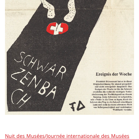
Nuit des Musées/Journée internationale des Musées