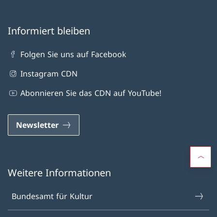
Informiert bleiben
Folgen Sie uns auf Facebook
Instagram CDN
Abonnieren Sie das CDN auf YouTube!
Newsletter
Weitere Informationen
Bundesamt für Kultur