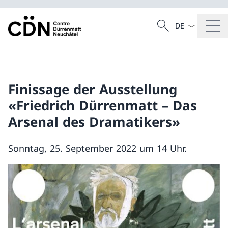
Sprach Dropdow
Suche
Suche
Finissage der Ausstellung
«Friedrich Dürrenmatt – Das
Arsenal des Dramatikers»
Sonntag, 25. September 2022 um 14 Uhr.