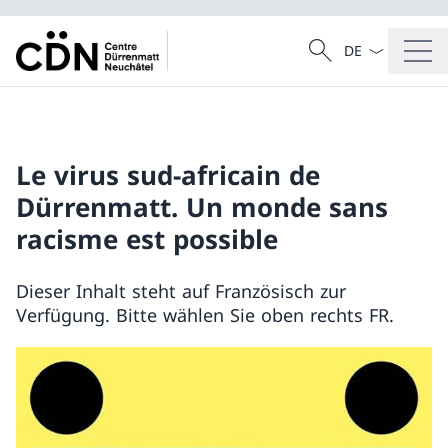
Sprach Dropdow
Suche
Suche
Le virus sud-africain de
Dürrenmatt. Un monde sans
racisme est possible
Dieser Inhalt steht auf Französisch zur
Verfügung. Bitte wählen Sie oben rechts FR.