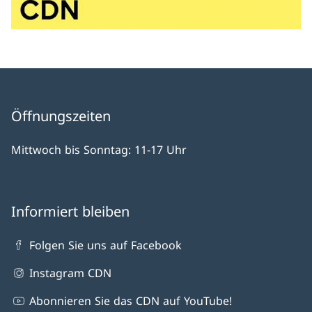
Öffnungszeiten
Mittwoch bis Sonntag: 11-17 Uhr
Informiert bleiben
Folgen Sie uns auf Facebook
Instagram CDN
Abonnieren Sie das CDN auf YouTube!