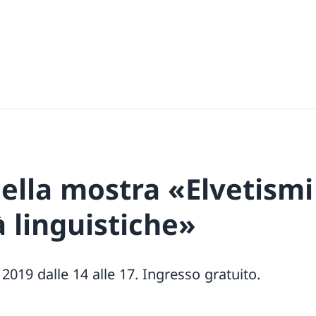
ella mostra «Elvetismi
à linguistiche»
2019 dalle 14 alle 17. Ingresso gratuito.