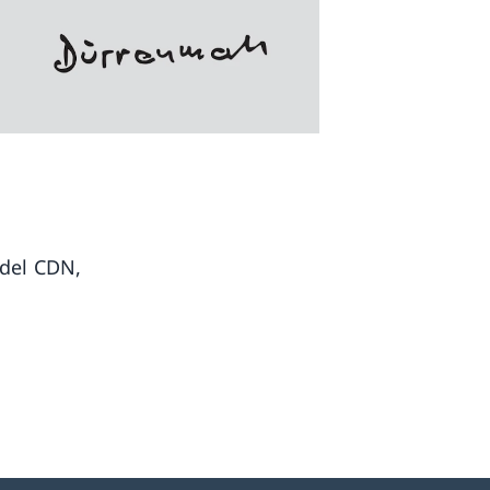
 del CDN,