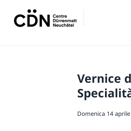
Vernice d
Specialit
Domenica 14 aprile 