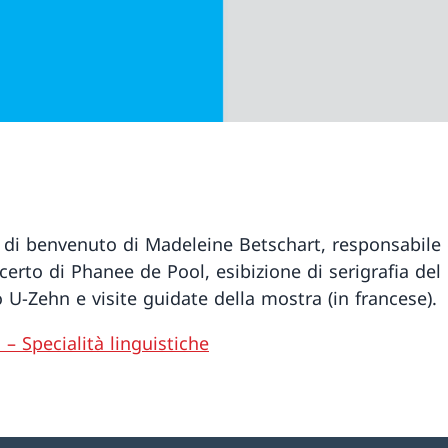
 di benvenuto di Madeleine Betschart, responsabile
certo di Phanee de Pool, esibizione di serigrafia del
o U-Zehn e visite guidate della mostra (in francese).
 – Specialità linguistiche