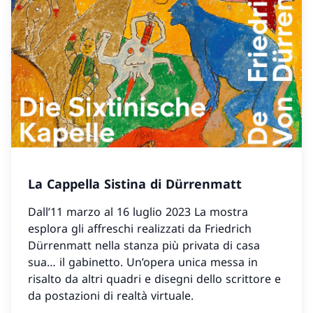
La Cappella Sistina di Dürrenmatt
Dall’11 marzo al 16 luglio 2023 La mostra
esplora gli affreschi realizzati da Friedrich
Dürrenmatt nella stanza più privata di casa
sua… il gabinetto. Un’opera unica messa in
risalto da altri quadri e disegni dello scrittore e
da postazioni di realtà virtuale.