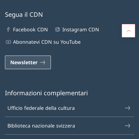
Segua il CDN
Facebook CDN
Instagram CDN
Abonnatevi CDN su YouTube
Newsletter
Informazioni complementari
Ufficio federale della cultura
Biblioteca nazionale svizzera