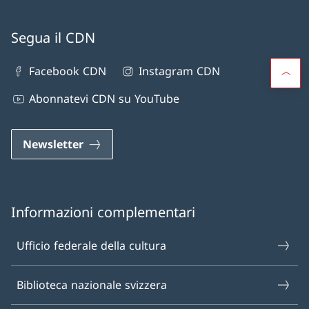
Segua il CDN
Facebook CDN
Instagram CDN
Abonnatevi CDN su YouTube
Newsletter
Informazioni complementari
Ufficio federale della cultura
Biblioteca nazionale svizzera