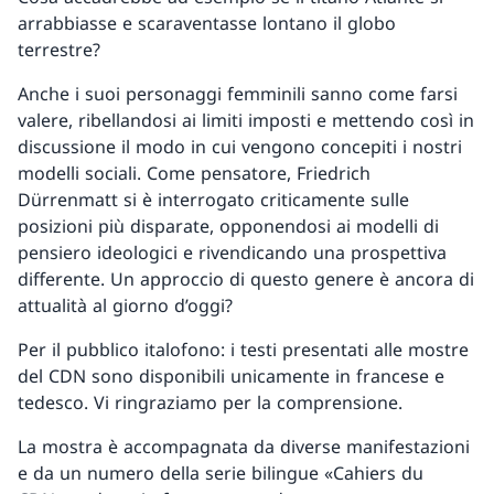
arrabbiasse e scaraventasse lontano il globo
terrestre?
Anche i suoi personaggi femminili sanno come farsi
valere, ribellandosi ai limiti imposti e mettendo così in
discussione il modo in cui vengono concepiti i nostri
modelli sociali. Come pensatore, Friedrich
Dürrenmatt si è interrogato criticamente sulle
posizioni più disparate, opponendosi ai modelli di
pensiero ideologici e rivendicando una prospettiva
differente. Un approccio di questo genere è ancora di
attualità al giorno d’oggi?
Per il pubblico italofono: i testi presentati alle mostre
del CDN sono disponibili unicamente in francese e
tedesco. Vi ringraziamo per la comprensione.
La mostra è accompagnata da diverse manifestazioni
e da un numero della serie bilingue «Cahiers du