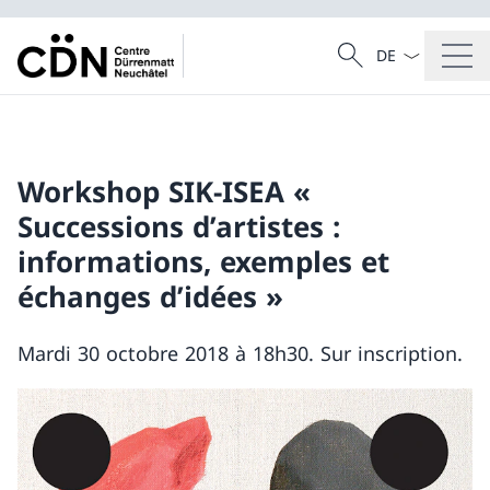
La langue Franç
Recherche
Recherche
Workshop SIK-ISEA «
Successions d’artistes :
informations, exemples et
échanges d’idées »
Mardi 30 octobre 2018 à 18h30. Sur inscription.