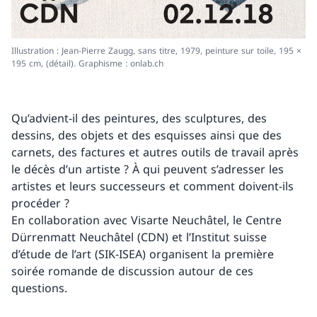
Illustration : Jean-Pierre Zaugg, sans titre, 1979, peinture sur toile, 195 ×
195 cm, (détail). Graphisme : onlab.ch
Qu’advient-il des peintures, des sculptures, des
dessins, des objets et des esquisses ainsi que des
carnets, des factures et autres outils de travail après
le décès d’un artiste ? À qui peuvent s’adresser les
artistes et leurs successeurs et comment doivent-ils
procéder ?
En collaboration avec Visarte Neuchâtel, le Centre
Dürrenmatt Neuchâtel (CDN) et l’Institut suisse
d’étude de l’art (SIK-ISEA) organisent la première
soirée romande de discussion autour de ces
questions.