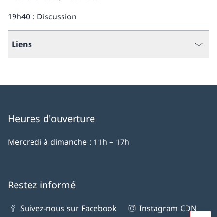
19h40 : Discussion
Liens
Heures d'ouverture
Mercredi à dimanche : 11h – 17h
Restez informé
Suivez-nous sur Facebook
Instagram CDN