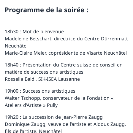
Programme de la soirée :
18h30 : Mot de bienvenue
Madeleine Betschart, directrice du Centre Dürrenmatt
Neuchâtel
Marie-Claire Meier, coprésidente de Visarte Neuchâtel
18h40 : Présentation du Centre suisse de conseil en
matière de successions artistiques
Rossella Baldi, SIK-ISEA Lausanne
19h00 : Successions artistiques
Walter Tschopp, conservateur de la Fondation «
Ateliers d’Artiste » Pully
19h20 : La succession de Jean-Pierre Zaugg
Dominique Zaugg, veuve de l’artiste et Aldous Zaugg,
fils de l’artiste, Neuchâtel