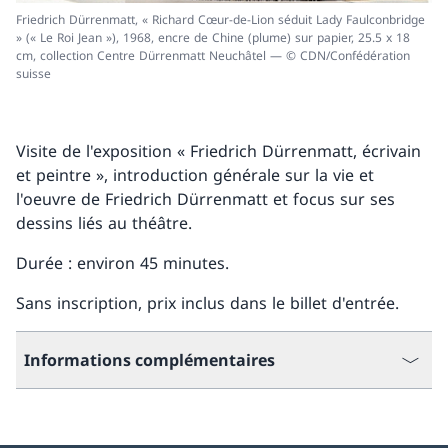
Friedrich Dürrenmatt, « Richard Cœur-de-Lion séduit Lady Faulconbridge
» (« Le Roi Jean »), 1968, encre de Chine (plume) sur papier, 25.5 x 18
cm, collection Centre Dürrenmatt Neuchâtel — © CDN/Confédération
suisse
Visite de l'exposition « Friedrich Dürrenmatt, écrivain
et peintre », introduction générale sur la vie et
l'oeuvre de Friedrich Dürrenmatt et focus sur ses
dessins liés au théâtre.
Durée : environ 45 minutes.
Sans inscription, prix inclus dans le billet d'entrée.
Informations complémentaires