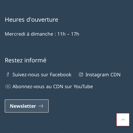
Heures d'ouverture
Mercredi à dimanche : 11h – 17h
Restez informé
Suivez-nous sur Facebook
Instagram CDN
Abonnez-vous au CDN sur YouTube
Newsletter