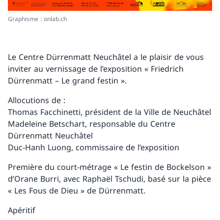
Graphisme : onlab.ch
Le Centre Dürrenmatt Neuchâtel a le plaisir de vous
inviter au vernissage de l’exposition « Friedrich
Dürrenmatt – Le grand festin ».
Allocutions de :
Thomas Facchinetti, président de la Ville de Neuchâtel
Madeleine Betschart, responsable du Centre
Dürrenmatt Neuchâtel
Duc-Hanh Luong, commissaire de l’exposition
Première du court-métrage « Le festin de Bockelson »
d’Orane Burri, avec Raphaël Tschudi, basé sur la pièce
« Les Fous de Dieu » de Dürrenmatt.
Apéritif