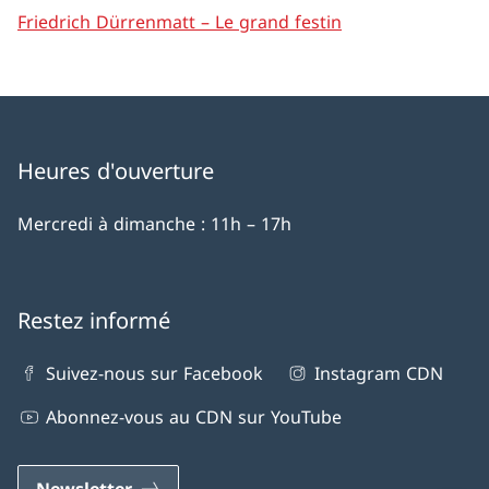
Friedrich Dürrenmatt – Le grand festin
Heures d'ouverture
Mercredi à dimanche : 11h – 17h
Restez informé
Suivez-nous sur Facebook
Instagram CDN
Abonnez-vous au CDN sur YouTube