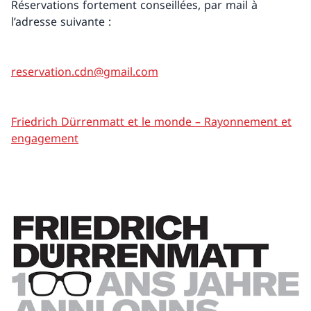
Réservations fortement conseillées, par mail à
l’adresse suivante :
reservation.cdn@gmail.com
Friedrich Dürrenmatt et le monde – Rayonnement et
engagement