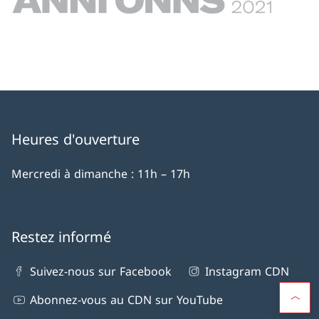
Heures d'ouverture
Mercredi à dimanche : 11h – 17h
Restez informé
Suivez-nous sur Facebook
Instagram CDN
Abonnez-vous au CDN sur YouTube