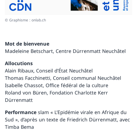
© Graphisme : onlab.ch
Mot de bienvenue
Madeleine Betschart, Centre Dürrenmatt Neuchâtel
Allocutions
Alain Ribaux, Conseil d’État Neuchâtel
Thomas Facchinetti, Conseil communal Neuchâtel
Isabelle Chassot, Office fédéral de la culture
Roland von Büren, Fondation Charlotte Kerr
Dürrenmatt
Performance
slam « L’Epidémie virale en Afrique du
Sud », d’après un texte de Friedrich Dürrenmatt, avec
Timba Bema