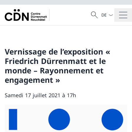
La langue Franç
Recherche
Recherche
Vernissage de l’exposition «
Friedrich Dürrenmatt et le
monde – Rayonnement et
engagement »
Samedi 17 juillet 2021 à 17h