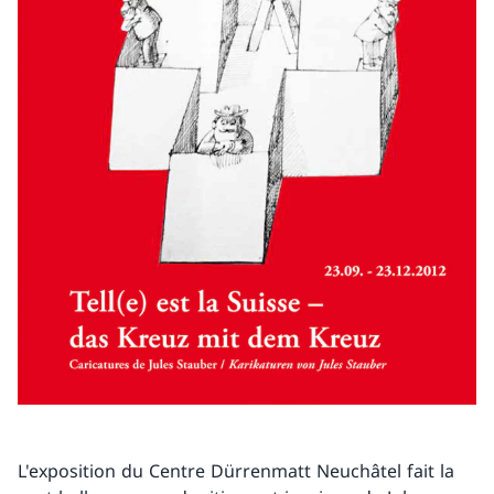
L'exposition du Centre Dürrenmatt Neuchâtel fait la