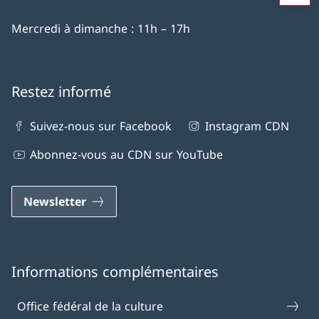
Mercredi à dimanche : 11h – 17h
Restez informé
Suivez-nous sur Facebook
Instagram CDN
Abonnez-vous au CDN sur YouTube
Newsletter
Informations complémentaires
Office fédéral de la culture