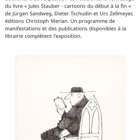
du livre « Jules Stauber - cartoons du début à la fin »
de Jürgen Sandweg, Dieter Tschudin et Urs Zellmeyer,
éditions Christoph Merian. Un programme de
manifestations et des publications disponibles à la
librairie complètent l'exposition.