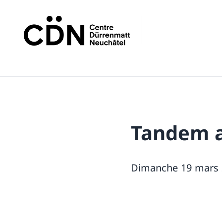
Tandem a
Dimanche 19 mars 2