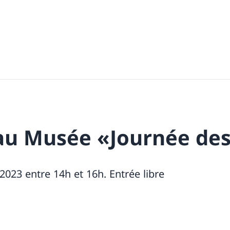
u Musée «Journée des
023 entre 14h et 16h. Entrée libre