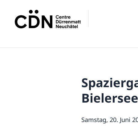
Spazierg
Bielerse
Samstag, 20. Juni 2