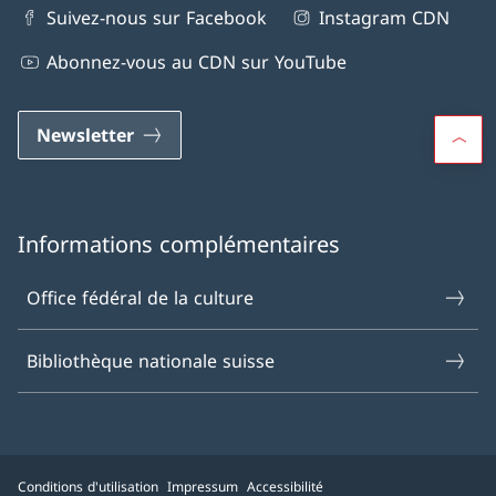
Suivez-nous sur Facebook
Instagram CDN
Abonnez-vous au CDN sur YouTube
Newsletter
Informations complémentaires
Office fédéral de la culture
Bibliothèque nationale suisse
Conditions d'utilisation
Impressum
Accessibilité