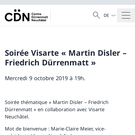
La langue Franç
Recherche
Recherche
Soirée Visarte « Martin Disler –
Friedrich Dürrenmatt »
Mercredi 9 octobre 2019 à 19h.
Soirée thématique « Martin Disler – Friedrich
Dürrenmatt » en collaboration avec Visarte
Neuchâtel.
Mot de bienvenue : Marie-Claire Meier, vice-