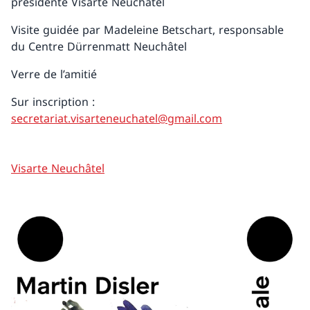
présidente Visarte Neuchâtel
Visite guidée par Madeleine Betschart, responsable
du Centre Dürrenmatt Neuchâtel
Verre de l’amitié
Sur inscription :
secretariat.visarteneuchatel@gmail.com
Visarte Neuchâtel