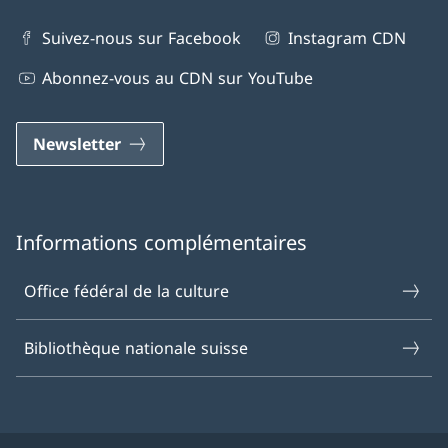
Suivez-nous sur Facebook
Instagram CDN
Abonnez-vous au CDN sur YouTube
Newsletter
Informations complémentaires
Office fédéral de la culture
Bibliothèque nationale suisse