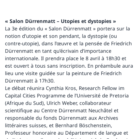
« Salon Dürrenmatt – Utopies et dystopies »
La 3e édition du « Salon Dürrenmatt » portera sur la
notion d’utopie et son pendant, la dystopie (ou
contre-utopie), dans l’œuvre et la pensée de Friedrich
Dürrenmatt en tant qu’écrivain d’importance
internationale. Il prendra place le 8 avril à 18h30 et
est ouvert à tous sans inscription. En préambule aura
lieu une visite guidée sur la peinture de Friedrich
Dürrenmatt à 17h30.
Le débat réunira Cynthia Kros, Research Fellow im
Capital Cities Programme de l’Université de Pretoria
(Afrique du Sud), Ulrich Weber, collaborateur
scientifique au Centre Dürrenmatt Neuchâtel et
responsable du fonds Dürrenmatt aux Archives
littéraires suisses, et Bernhard Böschenstein,
Professeur honoraire au Département de langue et