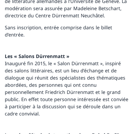
de littérature allemandes à l’Université de Genève. La
modération sera assurée par Madeleine Betschart,
directrice du Centre Dürrenmatt Neuchâtel.
Sans inscription, entrée comprise dans le billet
d’entrée.
Les « Salons Dürrenmatt »
Inauguré fin 2015, le « Salon Dürrenmatt », inspiré
des salons littéraires, est un lieu d’échange et de
dialogue qui réunit des spécialistes des thématiques
abordées, des personnes qui ont connu
personnellement Friedrich Dürrenmatt et le grand
public. En effet toute personne intéressée est conviée
à participer à la discussion qui se déroule dans un
cadre convivial.