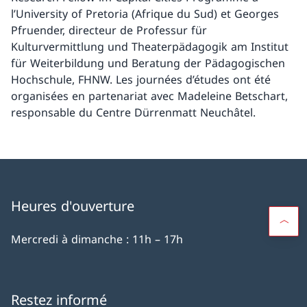
l’University of Pretoria (Afrique du Sud) et Georges
Pfruender, directeur de Professur für
Kulturvermittlung und Theaterpädagogik am Institut
für Weiterbildung und Beratung der Pädagogischen
Hochschule, FHNW. Les journées d’études ont été
organisées en partenariat avec Madeleine Betschart,
responsable du Centre Dürrenmatt Neuchâtel.
Heures d'ouverture
Mercredi à dimanche : 11h – 17h
Restez informé