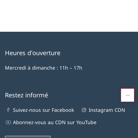
Heures d'ouverture
Mercredi à dimanche : 11h – 17h
Restez informé
Suivez-nous sur Facebook
Instagram CDN
Abonnez-vous au CDN sur YouTube