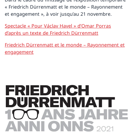
« Friedrich Dürrenmatt et le monde – Rayonnement
et engagement », à voir jusqu’au 21 novembre.
Spectacle « Pour Václav Havel » d’Omar Porras
d’après un texte de Friedrich Dürrenmatt
Friedrich Dürrenmatt et le monde – Rayonnement et
engagement