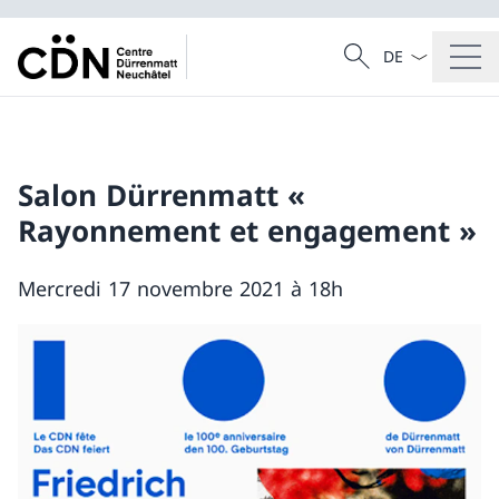
La langue Franç
Recherche
Recherche
Salon Dürrenmatt «
Rayonnement et engagement »
Mercredi 17 novembre 2021 à 18h