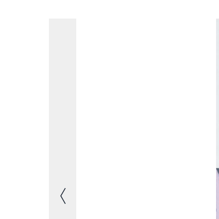
Image précédente