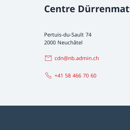
Centre Dürrenmat
Pertuis-du-Sault 74
2000 Neuchâtel
cdn@nb.admin.ch
+41 58 466 70 60