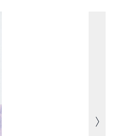
Image suivante