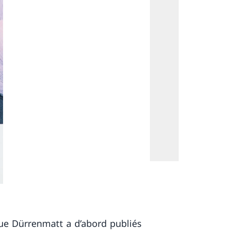
que Dürrenmatt a d’abord publiés