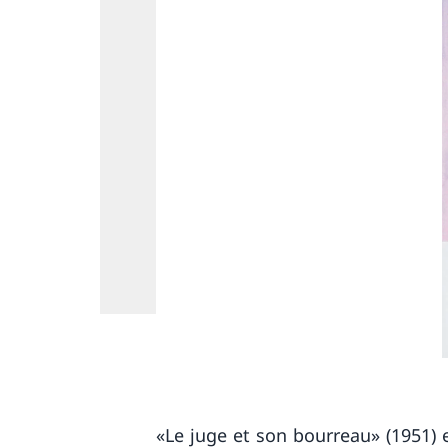
«Le juge et son bourreau» (1951) 