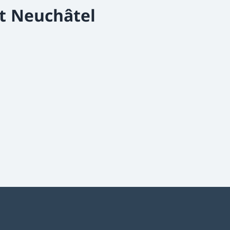
t Neuchâtel