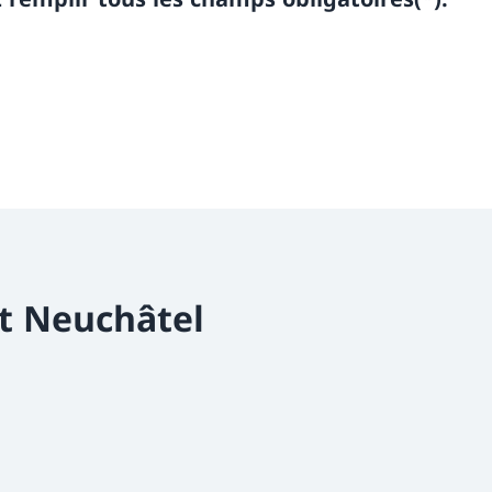
t Neuchâtel