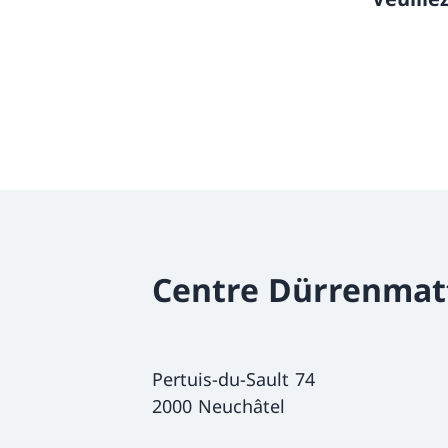
Centre Dürrenmat
Pertuis-du-Sault 74
2000 Neuchâtel