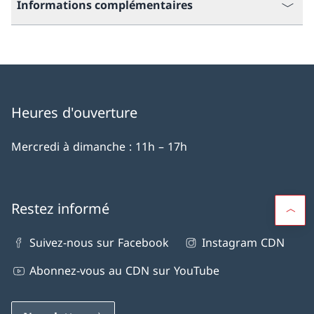
Informations complémentaires
Heures d'ouverture
Mercredi à dimanche : 11h – 17h
Restez informé
Suivez-nous sur Facebook
Instagram CDN
Abonnez-vous au CDN sur YouTube