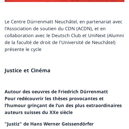
Le Centre Dürrenmatt Neuchâtel, en partenariat avec
l'Association de soutien du CDN (ACDN), et en
collaboration avec le Deutsch Club et UniNext (Alumni
de la faculté de droit de l'Université de Neuchâtel)
présente le cycle
Justice et Cinéma
Autour des oeuvres de Friedrich Dürrenmatt
Pour redécouvrir les thèses provocantes et
l’humour grinçant de l’un des plus extraordinaires
auteurs suisses du XXe siècle
"Justiz" de Hans Werner Geissendörfer