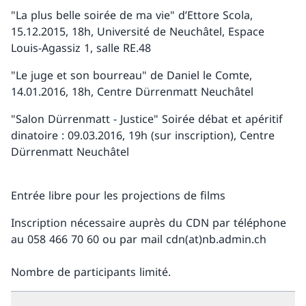
"La plus belle soirée de ma vie" d’Ettore Scola,
15.12.2015, 18h, Université de Neuchâtel, Espace
Louis-Agassiz 1, salle RE.48
"Le juge et son bourreau" de Daniel le Comte,
14.01.2016, 18h, Centre Dürrenmatt Neuchâtel
"Salon Dürrenmatt - Justice" Soirée débat et apéritif
dinatoire : 09.03.2016, 19h (sur inscription), Centre
Dürrenmatt Neuchâtel
Entrée libre pour les projections de films
Inscription nécessaire auprès du CDN par téléphone
au 058 466 70 60 ou par mail cdn(at)nb.admin.ch
Nombre de participants limité.