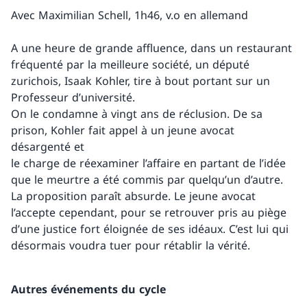
Avec Maximilian Schell, 1h46, v.o en allemand
A une heure de grande affluence, dans un restaurant
fréquenté par la meilleure société, un député
zurichois, Isaak Kohler, tire à bout portant sur un
Professeur d’université.
On le condamne à vingt ans de réclusion. De sa
prison, Kohler fait appel à un jeune avocat
désargenté et
le charge de réexaminer l’affaire en partant de l’idée
que le meurtre a été commis par quelqu’un d’autre.
La proposition paraît absurde. Le jeune avocat
l’accepte cependant, pour se retrouver pris au piège
d’une justice fort éloignée de ses idéaux. C’est lui qui
désormais voudra tuer pour rétablir la vérité.
Autres événements du cycle