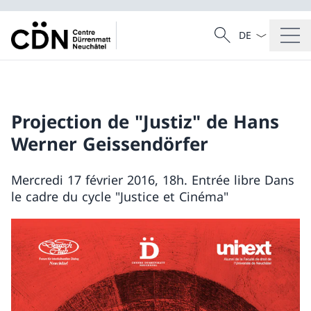
La langue Franç
Recherche
Recherche
Projection de "Justiz" de Hans
Werner Geissendörfer
Mercredi 17 février 2016, 18h. Entrée libre Dans
le cadre du cycle "Justice et Cinéma"