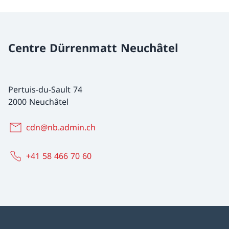
Centre Dürrenmatt Neuchâtel
Pertuis-du-Sault 74
2000 Neuchâtel
cdn@nb.admin.ch
+41 58 466 70 60