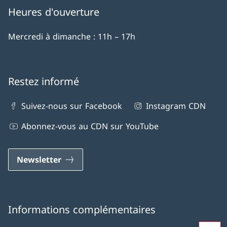
Heures d'ouverture
Mercredi à dimanche : 11h – 17h
Restez informé
Suivez-nous sur Facebook
Instagram CDN
Abonnez-vous au CDN sur YouTube
Newsletter
Informations complémentaires