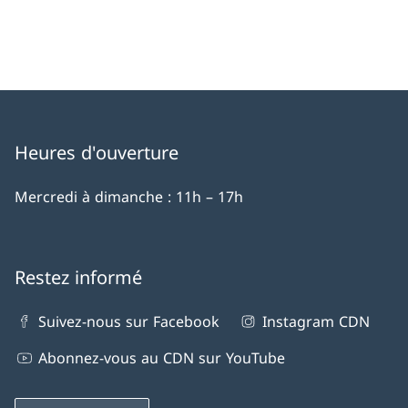
Heures d'ouverture
Mercredi à dimanche : 11h – 17h
Restez informé
Suivez-nous sur Facebook
Instagram CDN
Abonnez-vous au CDN sur YouTube