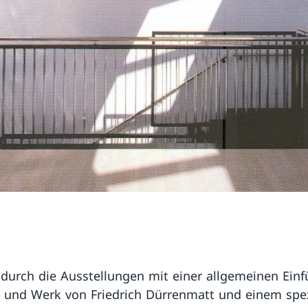
durch die Ausstellungen mit einer allgemeinen Ein
 und Werk von Friedrich Dürrenmatt und einem spe