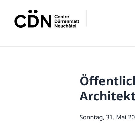
Öffentli
Architek
Sonntag, 31. Mai 20