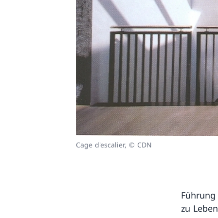
Cage d'escalier, © CDN
Führung 
zu Leben