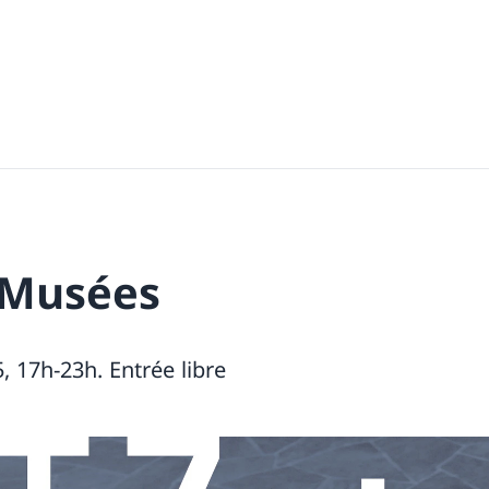
 Musées
 17h-23h. Entrée libre