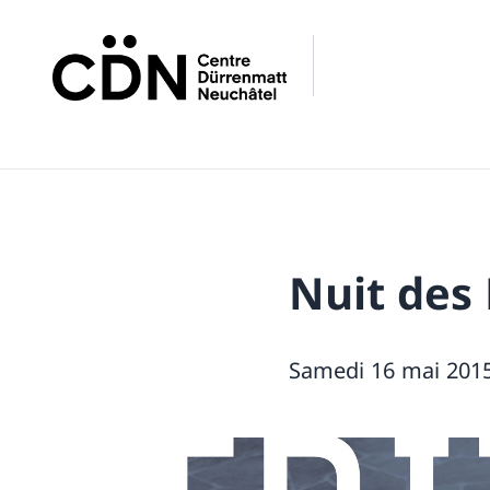
Nuit des
Samedi 16 mai 2015,