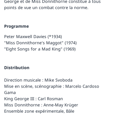
George et de Miss Donnithorne constitue à tous
points de vue un combat contre la norme.
Programme
Peter Maxwell Davies (*1934)
"Miss Donnithorne's Maggot" (1974)
"Eight Songs for a Mad King" (1969)
Distribution
Direction musicale : Mike Svoboda
Mise en scène, scénographie : Marcelo Cardoso
Gama
King George III : Carl Rosman
Miss Donnithorne : Anne-May Krüger
Ensemble zone expérimentale, Bâle