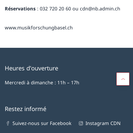
Réservations
: 032 720 20 60 ou cdn@nb.admin.ch
www.musikforschungbasel.ch
Heures d'ouverture
Mercredi à dimanche : 11h – 17h
Restez informé
Suivez-nous sur Facebook
Instagram CDN