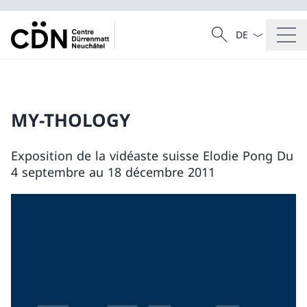
La langue Franç
Recherche
Recherche
MY-THOLOGY
Exposition de la vidéaste suisse Elodie Pong Du
4 septembre au 18 décembre 2011