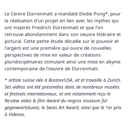
Le Centre Dürrenmatt a mandaté Elodie Pong*, pour
la réalisation d'un projet en lien avec les mythes qui
ont inspirés Friedrich Dürrenmatt et que l'on
retrouve abondamment dans son oeuvre littéraire et
pictural. Cette petite étude décalée sur le pouvoir et
l'argent est une première qui ouvre de nouvelles
perspectives de mise en valeur de créations
pluridisciplinaires stimulant ainsi une mise en abyme
contemporaine de l'oeuvre de Dürrenmatt.
* artiste suisse née à Boston/USA, vit et travaille à Zurich.
Ses vidéos ont été présentées dans de nombreux musées
et festivals internationaux, et ont notamment reçu le
Re:view video & film Award du migros museum für
gegenwartskunst, le Swiss Art Award, ainsi que le 1er prix
à Videoex.