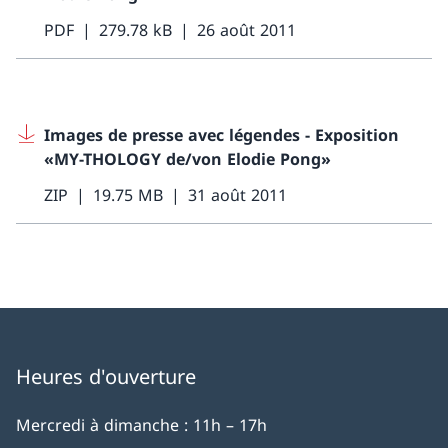
PDF
279.78 kB
26 août 2011
Images de presse avec légendes - Exposition
«MY-THOLOGY de/von Elodie Pong»
ZIP
19.75 MB
31 août 2011
Heures d'ouverture
Mercredi à dimanche : 11h – 17h