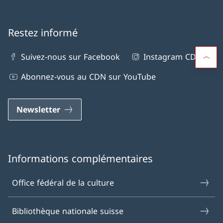
Restez informé
Suivez-nous sur Facebook
Instagram CDN
Abonnez-vous au CDN sur YouTube
Newsletter
Informations complémentaires
Office fédéral de la culture
Bibliothèque nationale suisse