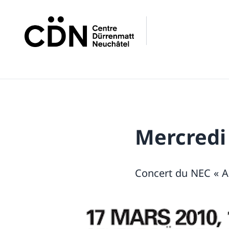
Mercredi
Concert du NEC « A