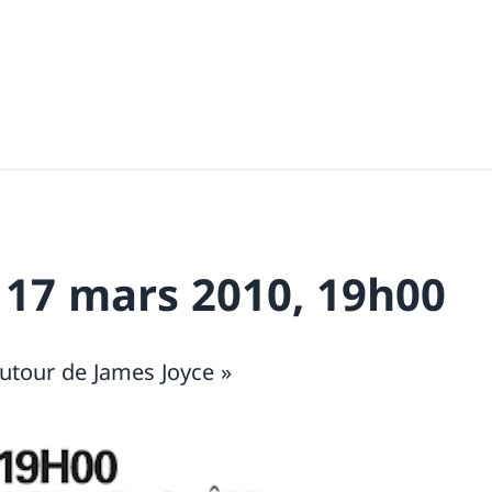
 17 mars 2010, 19h00
utour de James Joyce »