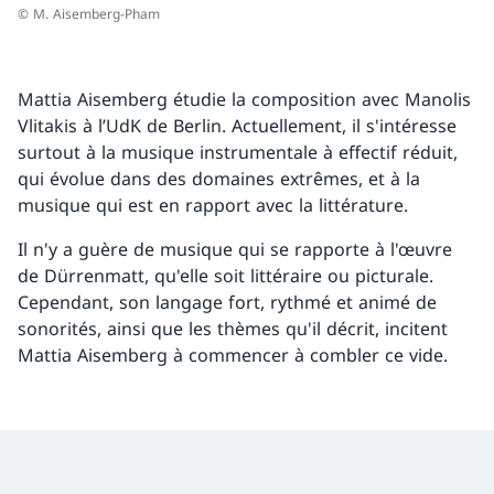
© M. Aisemberg-Pham
Mattia Aisemberg étudie la composition avec Manolis
Vlitakis à l’UdK de Berlin. Actuellement, il s'intéresse
surtout à la musique instrumentale à effectif réduit,
qui évolue dans des domaines extrêmes, et à la
musique qui est en rapport avec la littérature.
Il n'y a guère de musique qui se rapporte à l'œuvre
de Dürrenmatt, qu'elle soit littéraire ou picturale.
Cependant, son langage fort, rythmé et animé de
sonorités, ainsi que les thèmes qu'il décrit, incitent
Mattia Aisemberg à commencer à combler ce vide.