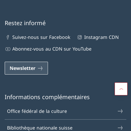
Restez informé
Suivez-nous sur Facebook
Instagram CDN
Abonnez-vous au CDN sur YouTube
Newsletter
Informations complémentaires
Office fédéral de la culture
Bibliothèque nationale suisse