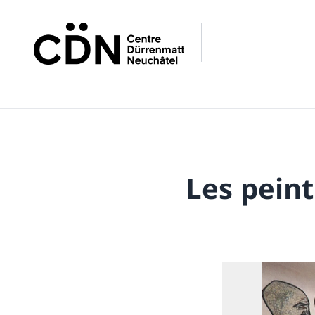
Les pein