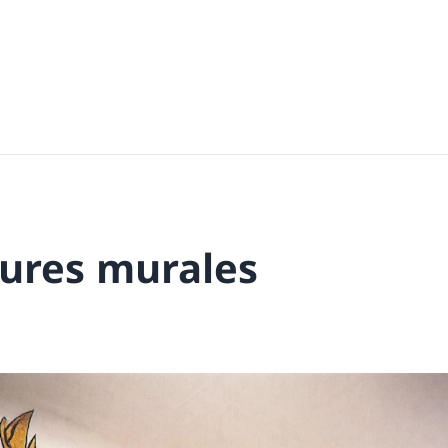
tures murales