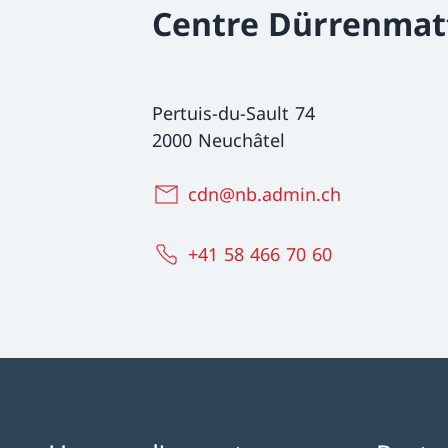
Centre Dürrenmat
Pertuis-du-Sault 74
2000 Neuchâtel
cdn@nb.admin.ch
+41 58 466 70 60