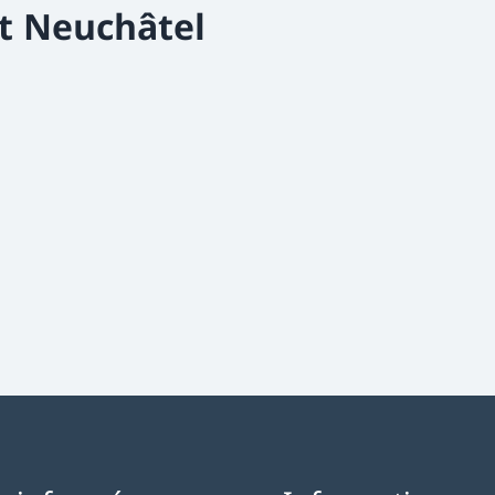
t Neuchâtel