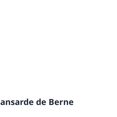
ansarde de Berne