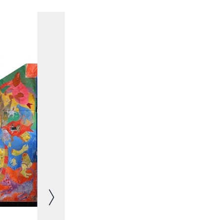
Image suivante