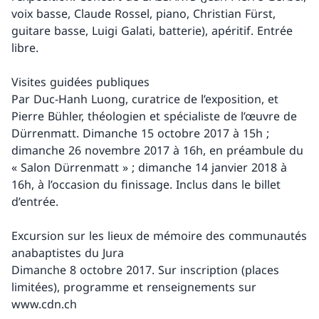
voix basse, Claude Rossel, piano, Christian Fürst,
guitare basse, Luigi Galati, batterie), apéritif. Entrée
libre.
Visites guidées publiques
Par Duc-Hanh Luong, curatrice de l’exposition, et
Pierre Bühler, théologien et spécialiste de l’œuvre de
Dürrenmatt. Dimanche 15 octobre 2017 à 15h ;
dimanche 26 novembre 2017 à 16h, en préambule du
« Salon Dürrenmatt » ; dimanche 14 janvier 2018 à
16h, à l’occasion du finissage. Inclus dans le billet
d’entrée.
Excursion sur les lieux de mémoire des communautés
anabaptistes du Jura
Dimanche 8 octobre 2017. Sur inscription (places
limitées), programme et renseignements sur
www.cdn.ch