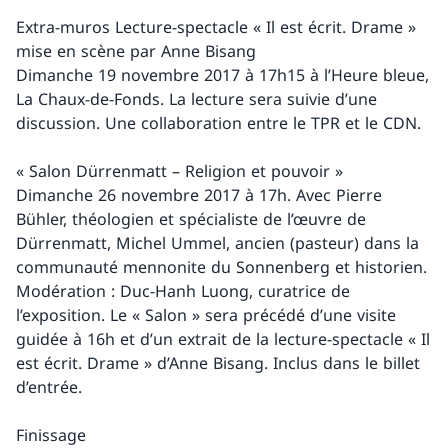
Extra-muros Lecture-spectacle « Il est écrit. Drame »
mise en scène par Anne Bisang
Dimanche 19 novembre 2017 à 17h15 à l’Heure bleue,
La Chaux-de-Fonds. La lecture sera suivie d’une
discussion. Une collaboration entre le TPR et le CDN.
« Salon Dürrenmatt – Religion et pouvoir »
Dimanche 26 novembre 2017 à 17h. Avec Pierre
Bühler, théologien et spécialiste de l’œuvre de
Dürrenmatt, Michel Ummel, ancien (pasteur) dans la
communauté mennonite du Sonnenberg et historien.
Modération : Duc-Hanh Luong, curatrice de
l’exposition. Le « Salon » sera précédé d’une visite
guidée à 16h et d’un extrait de la lecture-spectacle « Il
est écrit. Drame » d’Anne Bisang. Inclus dans le billet
d’entrée.
Finissage