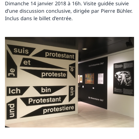
Dimanche 14 janvier 2018 à 16h. Visite guidée suivie
d’une discussion conclusive, dirigée par Pierre Bühler.
Inclus dans le billet d’entrée.