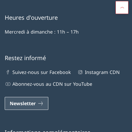
Heures d'ouverture
Mercredi à dimanche : 11h – 17h
Restez informé
Suivez-nous sur Facebook
Instagram CDN
Abonnez-vous au CDN sur YouTube
Newsletter