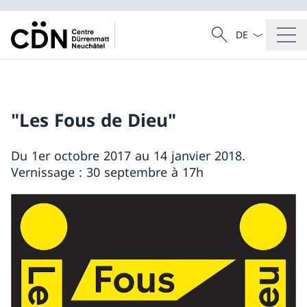
La langue Franç
Recherche
Recherche
"Les Fous de Dieu"
Du 1er octobre 2017 au 14 janvier 2018.
Vernissage : 30 septembre à 17h