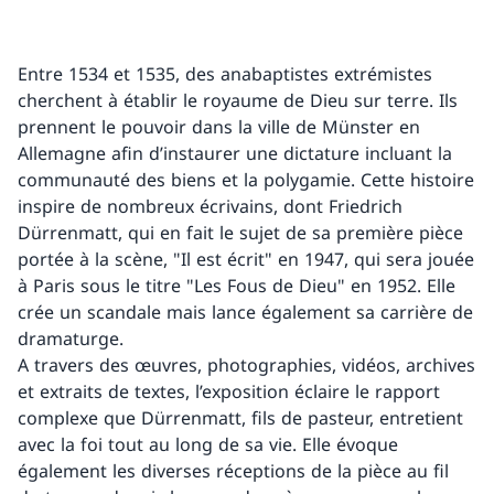
Entre 1534 et 1535, des anabaptistes extrémistes
cherchent à établir le royaume de Dieu sur terre. Ils
prennent le pouvoir dans la ville de Münster en
Allemagne afin d’instaurer une dictature incluant la
communauté des biens et la polygamie. Cette histoire
inspire de nombreux écrivains, dont Friedrich
Dürrenmatt, qui en fait le sujet de sa première pièce
portée à la scène, "Il est écrit" en 1947, qui sera jouée
à Paris sous le titre "Les Fous de Dieu" en 1952. Elle
crée un scandale mais lance également sa carrière de
dramaturge.
A travers des œuvres, photographies, vidéos, archives
et extraits de textes, l’exposition éclaire le rapport
complexe que Dürrenmatt, fils de pasteur, entretient
avec la foi tout au long de sa vie. Elle évoque
également les diverses réceptions de la pièce au fil