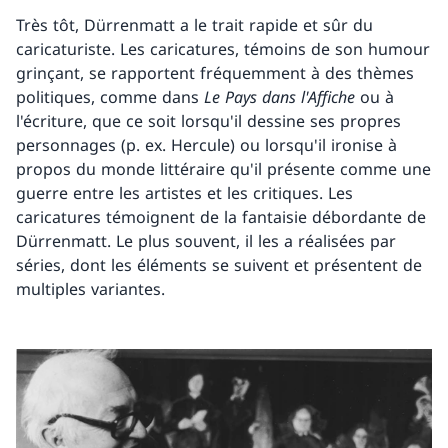
Très tôt, Dürrenmatt a le trait rapide et sûr du
caricaturiste. Les caricatures, témoins de son humour
grinçant, se rapportent fréquemment à des thèmes
politiques, comme dans
Le Pays dans l'Affiche
ou à
l'écriture, que ce soit lorsqu'il dessine ses propres
personnages (p. ex. Hercule) ou lorsqu'il ironise à
propos du monde littéraire qu'il présente comme une
guerre entre les artistes et les critiques. Les
caricatures témoignent de la fantaisie débordante de
Dürrenmatt. Le plus souvent, il les a réalisées par
séries, dont les éléments se suivent et présentent de
multiples variantes.