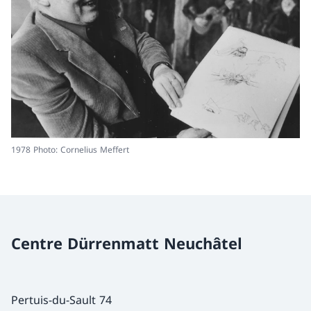
1978 Photo: Cornelius Meffert
Centre Dürrenmatt Neuchâtel
Pertuis-du-Sault 74