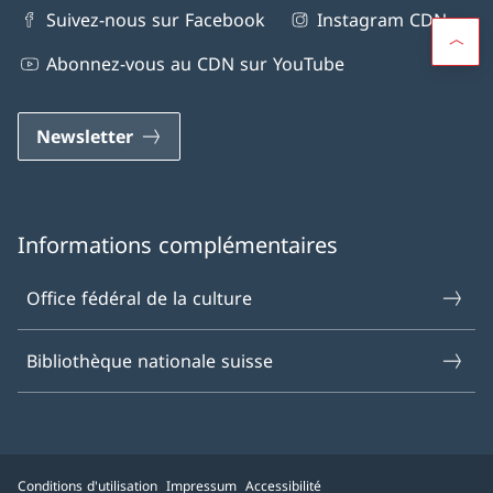
Suivez-nous sur Facebook
Instagram CDN
Abonnez-vous au CDN sur YouTube
Newsletter
Informations complémentaires
Office fédéral de la culture
Bibliothèque nationale suisse
Conditions d'utilisation
Impressum
Accessibilité