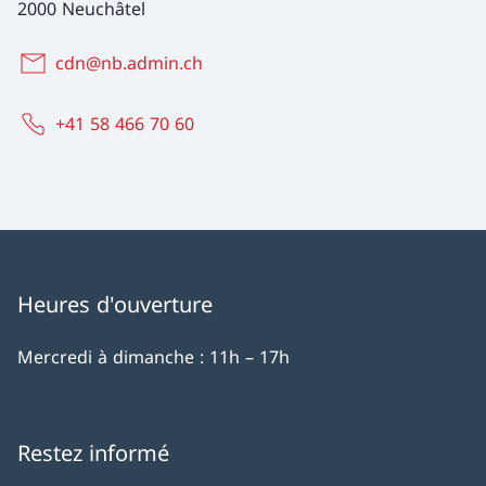
2000 Neuchâtel
cdn@nb.admin.ch
+41 58 466 70 60
Heures d'ouverture
Mercredi à dimanche : 11h – 17h
Restez informé