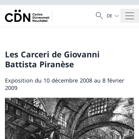
La langue Franç
Recherche
Recherche
Les Carceri de Giovanni
Battista Piranèse
Exposition du 10 décembre 2008 au 8 février
2009