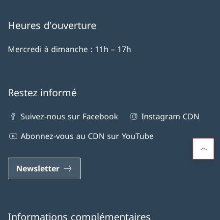
Heures d'ouverture
Mercredi à dimanche : 11h – 17h
Restez informé
Suivez-nous sur Facebook
Instagram CDN
Abonnez-vous au CDN sur YouTube
Newsletter
Informations complémentaires