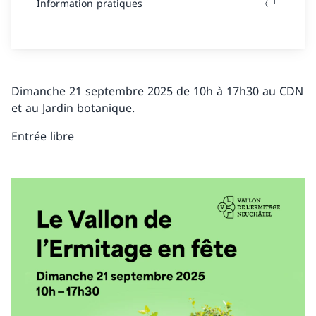
Information pratiques
Dimanche 21 septembre 2025 de 10h à 17h30 au CDN
et au Jardin botanique.
Entrée libre