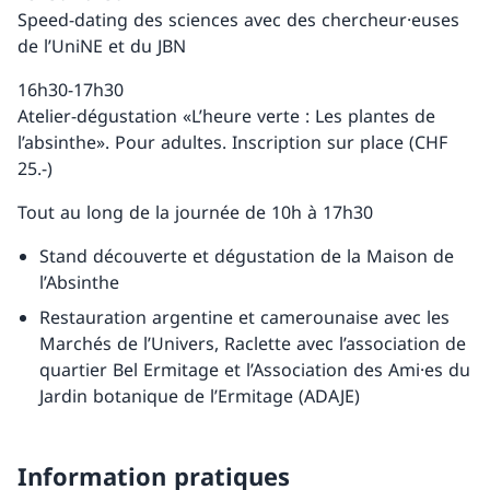
Speed-dating des sciences avec des chercheur·euses
de l’UniNE et du JBN
16h30-17h30
Atelier-dégustation «L’heure verte : Les plantes de
l’absinthe». Pour adultes. Inscription sur place (CHF
25.-)
Tout au long de la journée de 10h à 17h30
Stand découverte et dégustation de la Maison de
l’Absinthe
Restauration argentine et camerounaise avec les
Marchés de l’Univers, Raclette avec l’association de
quartier Bel Ermitage et l’Association des Ami·es du
Jardin botanique de l’Ermitage (ADAJE)
Information pratiques