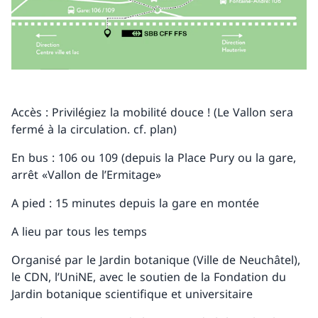
Accès : Privilégiez la mobilité douce ! (Le Vallon sera
fermé à la circulation. cf. plan)
En bus : 106 ou 109 (depuis la Place Pury ou la gare,
arrêt «Vallon de l’Ermitage»
A pied : 15 minutes depuis la gare en montée
A lieu par tous les temps
Organisé par le Jardin botanique (Ville de Neuchâtel),
le CDN, l’UniNE, avec le soutien de la Fondation du
Jardin botanique scientifique et universitaire