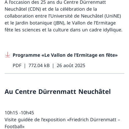
À l’occasion des 25 ans du Centre Dürrenmatt
Neuchâtel (CDN) et de la célébration de la
collaboration entre l’Université de Neuchâtel (UniNE)
et le Jardin botanique (JBN), le Vallon de l’Ermitage
fête les sciences et la culture dans un cadre idyllique.
Programme «Le Vallon de l’Ermitage en fête»
PDF
772.04 kB
26 août 2025
Au Centre Dürrenmatt Neuchâtel
10h15 -10h45
Visite guidée de l’exposition «Friedrich Dürrenmatt –
Football»