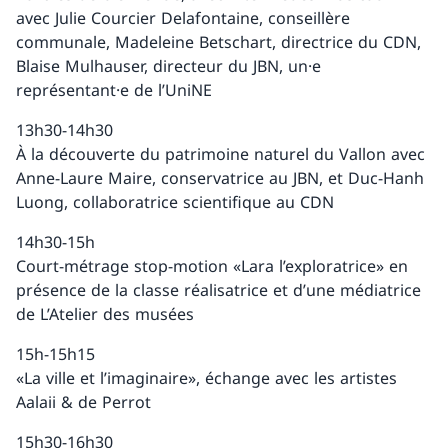
avec Julie Courcier Delafontaine, conseillère
communale, Madeleine Betschart, directrice du CDN,
Blaise Mulhauser, directeur du JBN, un·e
représentant·e de l’UniNE
13h30-14h30
À la découverte du patrimoine naturel du Vallon avec
Anne-Laure Maire, conservatrice au JBN, et Duc-Hanh
Luong, collaboratrice scientifique au CDN
14h30-15h
Court-métrage stop-motion «Lara l’exploratrice» en
présence de la classe réalisatrice et d’une médiatrice
de L’Atelier des musées
15h-15h15
«La ville et l’imaginaire», échange avec les artistes
Aalaii & de Perrot
15h30-16h30