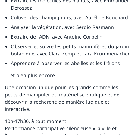
Extraire les molécules des plantes, avec Emmanuel
Defossez
Cultiver des champignons, avec Auréline Bouchard
Analyser la végétation, avec Sergio Rasmann
Extraire de l’ADN, avec Antoine Corbelin
Observer et suivre les petits mammifères du jardin
botanique, avec Clara Zemp et Lara Krummenacher
Apprendre à observer les abeilles et les frêlons
… et bien plus encore !
Une occasion unique pour les grands comme les
petits de manipuler du matériel scientifique et de
découvrir la recherche de manière ludique et
interactive.
10h-17h30, à tout moment
Performance participative silencieuse «La ville et