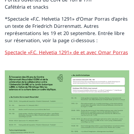
Cafétéria et snacks
*Spectacle «F.C. Helvetia 1291» d’Omar Porras d’après
un texte de Friedrich Dürrenmatt. Autres
représentations les 19 et 20 septembre. Entrée libre
sur réservation, voir la page ci-dessous :
Spectacle «F.C. Helvetia 1291» de et avec Omar Porras