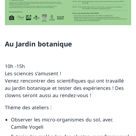
Au Jardin botanique
10h -15h
Les sciences s’amusent !
Venez rencontrer des scientifiques qui ont travaillé
au Jardin botanique et tester des expériences ! Des
clowns seront aussi au rendez-vous !
Thème des ateliers :
Observer les micro-organismes du sol, avec
Camille Vogeli