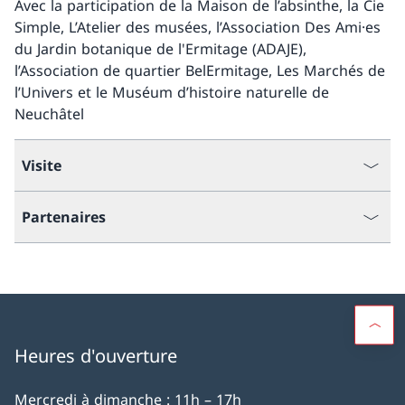
Avec la participation de la Maison de l’absinthe, la Cie
Simple, L’Atelier des musées, l’Association Des Ami·es
du Jardin botanique de l'Ermitage (ADAJE),
l’Association de quartier BelErmitage, Les Marchés de
l’Univers et le Muséum d’histoire naturelle de
Neuchâtel
Visite
Partenaires
Heures d'ouverture
Mercredi à dimanche : 11h – 17h