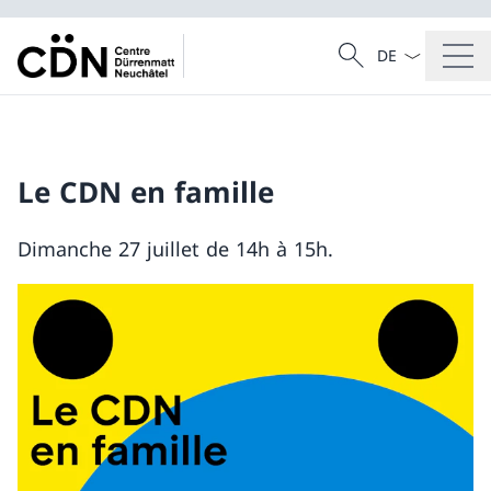
La langue Franç
Recherche
Recherche
Le CDN en famille
Dimanche 27 juillet de 14h à 15h.