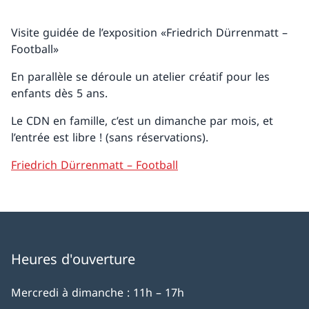
Visite guidée de l’exposition «Friedrich Dürrenmatt –
Football»
En parallèle se déroule un atelier créatif pour les
enfants dès 5 ans.
Le CDN en famille, c’est un dimanche par mois, et
l’entrée est libre ! (sans réservations).
Friedrich Dürrenmatt – Football
Heures d'ouverture
Mercredi à dimanche : 11h – 17h