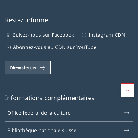
Restez informé
Suivez-nous sur Facebook
Instagram CDN
Abonnez-vous au CDN sur YouTube
Newsletter
Informations complémentaires
Office fédéral de la culture
Bibliothèque nationale suisse