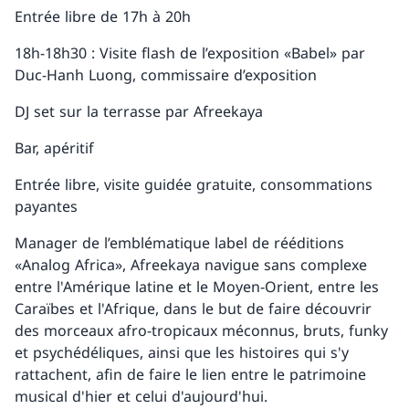
Entrée libre de 17h à 20h
18h-18h30 : Visite flash de l’exposition «Babel» par
Duc-Hanh Luong, commissaire d’exposition
DJ set sur la terrasse par Afreekaya
Bar, apéritif
Entrée libre, visite guidée gratuite, consommations
payantes
Manager de l’emblématique label de rééditions
«Analog Africa», Afreekaya navigue sans complexe
entre l'Amérique latine et le Moyen-Orient, entre les
Caraïbes et l'Afrique, dans le but de faire découvrir
des morceaux afro-tropicaux méconnus, bruts, funky
et psychédéliques, ainsi que les histoires qui s'y
rattachent, afin de faire le lien entre le patrimoine
musical d'hier et celui d'aujourd'hui.