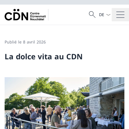
La langue Franç
Recherche
Recherche
Publié le 8 avril 2026
La dolce vita au CDN