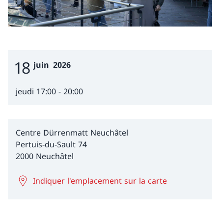
18
Event Date
juin
2026
jeudi 17:00 - 20:00
Centre Dürrenmatt Neuchâtel
Pertuis-du-Sault 74
2000 Neuchâtel
Indiquer l'emplacement sur la carte