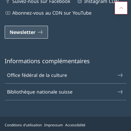
Suivez-nous sur Facebook
Instagram CDN
Abonnez-vous au CDN sur YouTube
Newsletter
Informations complémentaires
Office fédéral de la culture
Bibliothèque nationale suisse
Conditions d'utilisation
Impressum
Accessibilité