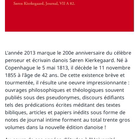
L'année 2013 marque le 200e anniversaire du célèbre
penseur et écrivain danois Søren Kierkegaard. Né à
Copenhague le 5 mai 1813, il décède le 11 novembre
1855 à l'âge de 42 ans. De cette existence brève et
tourmentée, il résulte une oeuvre impressionnante :
ouvrages philosophiques et théologiques souvent
publiés sous des pseudonymes, discours édifiants
tels des prédications écrites méditant des textes
bibliques, articles et papiers inédits sous forme de
notes de journal intime forment au total trente gros
volumes dans la nouvelle édition danoise !