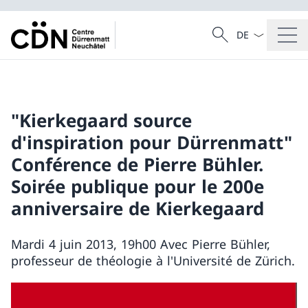
La langue Franç
Recherche
Recherche
"Kierkegaard source
d'inspiration pour Dürrenmatt"
Conférence de Pierre Bühler.
Soirée publique pour le 200e
anniversaire de Kierkegaard
Mardi 4 juin 2013, 19h00 Avec Pierre Bühler,
professeur de théologie à l'Université de Zürich.