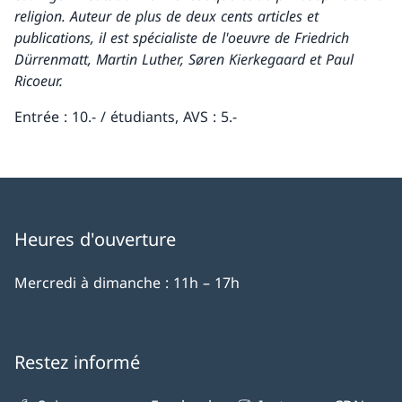
religion. Auteur de plus de deux cents articles et
publications, il est spécialiste de l'oeuvre de Friedrich
Dürrenmatt, Martin Luther, Søren Kierkegaard et Paul
Ricoeur.
Entrée : 10.- / étudiants, AVS : 5.-
Heures d'ouverture
Mercredi à dimanche : 11h – 17h
Restez informé