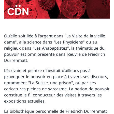
Qu’elle soit liée à l’argent dans "La Visite de la vieille
dame", à la science dans "Les Physiciens" ou au
religieux dans "Les Anabaptistes", la thématique du
pouvoir est omniprésente dans l’œuvre de Friedrich
Dürrenmatt.
L’écrivain et peintre n’hésitait d’ailleurs pas à
provoquer le pouvoir en place à travers ses discours,
notamment "La Suisse, une prison", ou par ses
caricatures pleines de sarcasme. La notion de pouvoir
constitue le fil conducteur des visites à travers les
expositions actuelles.
La bibliothèque personnelle de Friedrich Dürrenmatt