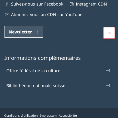
Suivez-nous sur Facebook
Instagram CDN
Abonnez-vous au CDN sur YouTube
Newsletter
Informations complémentaires
Office fédéral de la culture
Bibliothèque nationale suisse
Conditions d'utilisation
Impressum
Accessibilité