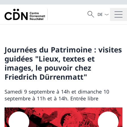
La langue Franç
Recherche
Recherche
Journées du Patrimoine : visites
guidées "Lieux, textes et
images, le pouvoir chez
Friedrich Dürrenmatt"
Samedi 9 septembre à 14h et dimanche 10
septembre à 11h et à 14h. Entrée libre