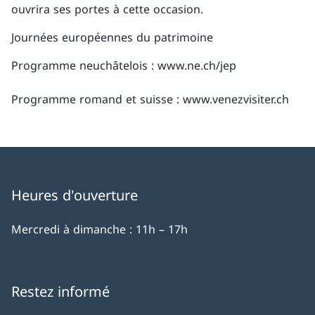
ouvrira ses portes à cette occasion.
Journées européennes du patrimoine
Programme neuchâtelois : www.ne.ch/jep
Programme romand et suisse : www.venezvisiter.ch
Heures d'ouverture
Mercredi à dimanche : 11h – 17h
Restez informé