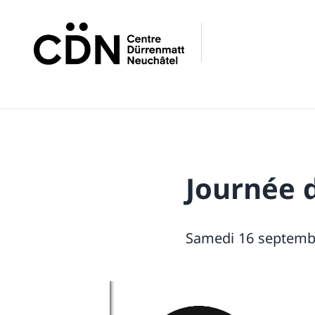
Journée 
Samedi 16 septembr