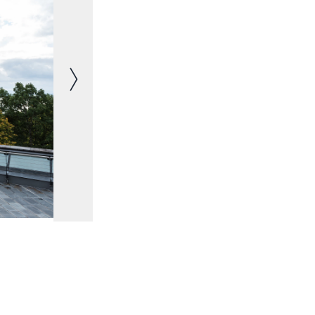
Image suivante