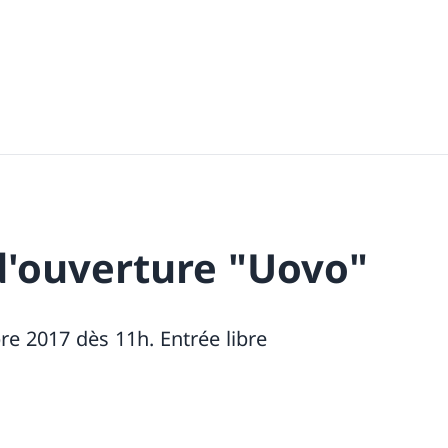
d'ouverture "Uovo"
e 2017 dès 11h. Entrée libre