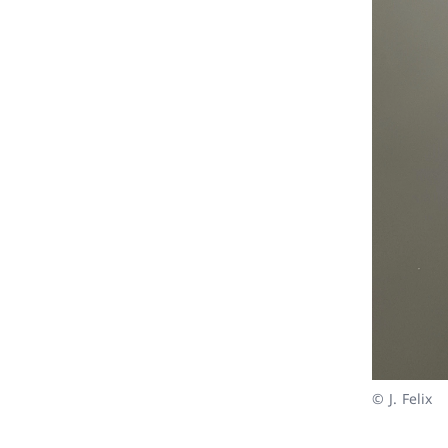
© J. Felix