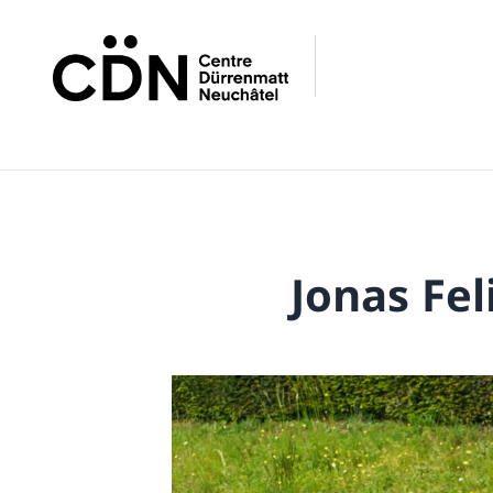
Jonas Fel