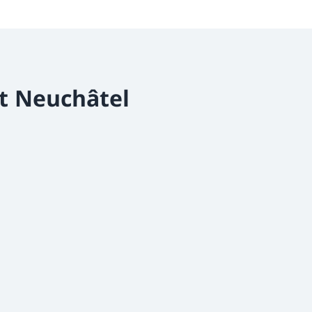
t Neuchâtel