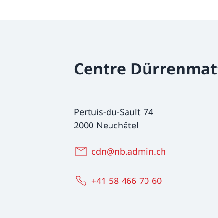
Centre Dürrenmat
Pertuis-du-Sault 74
2000 Neuchâtel
cdn@nb.admin.ch
+41 58 466 70 60