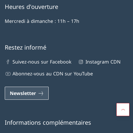
Heures d'ouverture
Mercredi à dimanche : 11h – 17h
Restez informé
Suivez-nous sur Facebook
Instagram CDN
Abonnez-vous au CDN sur YouTube
Newsletter
Informations complémentaires