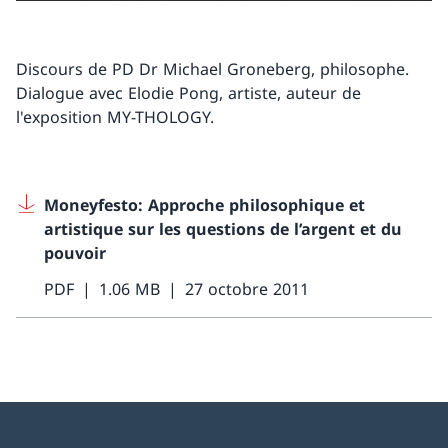
Discours de PD Dr Michael Groneberg, philosophe.
Dialogue avec Elodie Pong, artiste, auteur de
l'exposition MY-THOLOGY.
Moneyfesto: Approche philosophique et
artistique sur les questions de l’argent et du
pouvoir
PDF
1.06 MB
27 octobre 2011