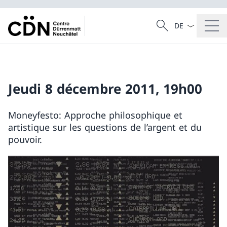
La langue Franç
Recherche
Recherche
Jeudi 8 décembre 2011, 19h00
Moneyfesto: Approche philosophique et
artistique sur les questions de l’argent et du
pouvoir.