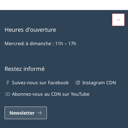
Heures d'ouverture
Mercredi à dimanche : 11h – 17h
Restez informé
Suivez-nous sur Facebook
Instagram CDN
Abonnez-vous au CDN sur YouTube
Newsletter