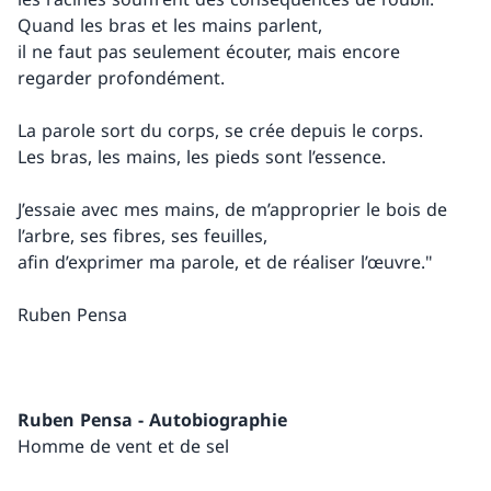
Quand les bras et les mains parlent,
il ne faut pas seulement écouter, mais encore
regarder profondément.
La parole sort du corps, se crée depuis le corps.
Les bras, les mains, les pieds sont l’essence.
J’essaie avec mes mains, de m’approprier le bois de
l’arbre, ses fibres, ses feuilles,
afin d’exprimer ma parole, et de réaliser l’œuvre."
Ruben Pensa
Ruben Pensa - Autobiographie
Homme de vent et de sel