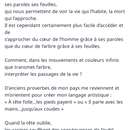
ses paroles ses feuilles,
qui nous permettent de voir la vie qui l’habite, la mort
qui l’approche.
Il est cependant certainement plus facile d’accéder et
de
s’approcher du cœur de l’homme grâce à ses paroles
que du cœur de l’arbre grâce à ses feuilles.
Comment, dans les mouvements et couleurs infinis
que transmet l’arbre,
interpréter les passages de la vie ?
D’anciens proverbes de mon pays me reviennent et
m’orientent pour créer mon langage artistique :
« À tête folle…les pieds payent » ou « Il parle avec les
mains…jusqu’aux coudes »
Quand la tête oublie,
les racines souffrent des conséquences de l’oubli.