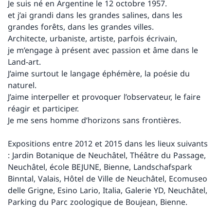
Je suis né en Argentine le 12 octobre 1957.
et j’ai grandi dans les grandes salines, dans les
grandes forêts, dans les grandes villes.
Architecte, urbaniste, artiste, parfois écrivain,
je m’engage à présent avec passion et âme dans le
Land-art.
J’aime surtout le langage éphémère, la poésie du
naturel.
J’aime interpeller et provoquer l’observateur, le faire
réagir et participer.
Je me sens homme d’horizons sans frontières.
Expositions entre 2012 et 2015 dans les lieux suivants
: Jardin Botanique de Neuchâtel, Théâtre du Passage,
Neuchâtel, école BEJUNE, Bienne, Landschafspark
Binntal, Valais, Hôtel de Ville de Neuchâtel, Ecomuseo
delle Grigne, Esino Lario, Italia, Galerie YD, Neuchâtel,
Parking du Parc zoologique de Boujean, Bienne.