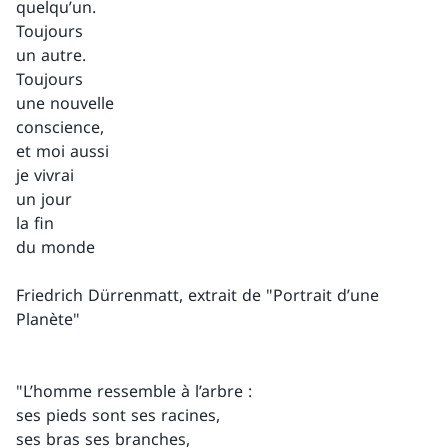
quelqu’un.
Toujours
un autre.
Toujours
une nouvelle
conscience,
et moi aussi
je vivrai
un jour
la fin
du monde
Friedrich Dürrenmatt, extrait de "Portrait d’une
Planète"
"L’homme ressemble à l’arbre :
ses pieds sont ses racines,
ses bras ses branches,