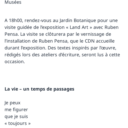
Musées
A 18h00, rendez-vous au Jardin Botanique pour une
visite guidée de l’exposition « Land Art » avec Ruben
Pensa. La visite se clôturera par le vernissage de
l’installation de Ruben Pensa, que le CDN accueille
durant l’exposition. Des textes inspirés par l’œuvre,
rédigés lors des ateliers d’écriture, seront lus à cette
occasion.
La vie – un temps de passages
Je peux
me figurer
que je suis
« toujours »