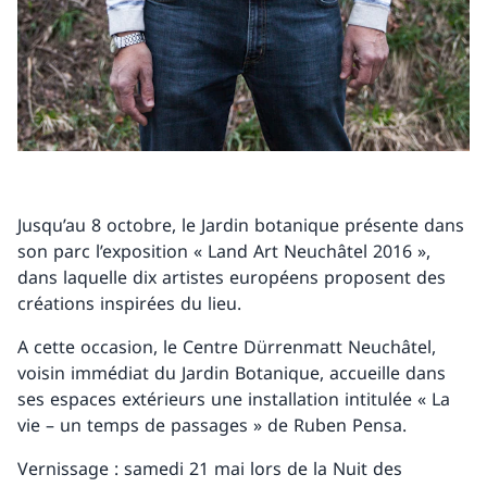
Jusqu’au 8 octobre, le Jardin botanique présente dans
son parc l’exposition « Land Art Neuchâtel 2016 »,
dans laquelle dix artistes européens proposent des
créations inspirées du lieu.
A cette occasion, le Centre Dürrenmatt Neuchâtel,
voisin immédiat du Jardin Botanique, accueille dans
ses espaces extérieurs une installation intitulée « La
vie – un temps de passages » de Ruben Pensa.
Vernissage : samedi 21 mai lors de la Nuit des