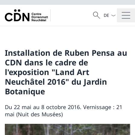
La langue Franç
Recherche
Recherche
Installation de Ruben Pensa au
CDN dans le cadre de
l'exposition "Land Art
Neuchâtel 2016" du Jardin
Botanique
Du 22 mai au 8 octobre 2016. Vernissage : 21
mai (Nuit des Musées)