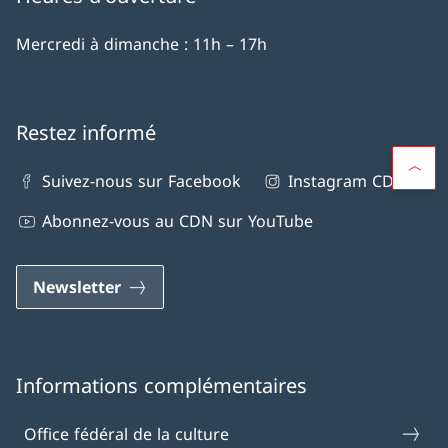
Mercredi à dimanche : 11h – 17h
Restez informé
Suivez-nous sur Facebook
Instagram CDN
Abonnez-vous au CDN sur YouTube
Newsletter
Informations complémentaires
Office fédéral de la culture