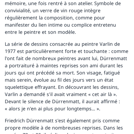
mémoire, une fois rentré à son atelier. Symbole de
convivialité, un verre de vin rouge intègre
régulièrement la composition, comme pour
manifester du lien intime ou complice entretenu
entre le peintre et son modèle.
La série de dessins consacrée au peintre Varlin de
1977 est particulièrement forte et touchante : comme
l'ont fait de nombreux peintres avant lui, Dürrenmatt
a portraituré à maintes reprises son ami durant les
jours qui ont précédé sa mort. Son visage, fatigué
mais serein, évolue au fil des jours vers un état
squelettique effrayant. En découvrant les dessins,
Varlin a demandé s'il avait vraiment « cet air là ».
Devant le silence de Dürrenmatt, il aurait affirmé :
« alors je n'en ai plus pour longtemps... ».
Friedrich Dürrenmatt s'est également pris comme
propre modèle à de nombreuses reprises. Dans les