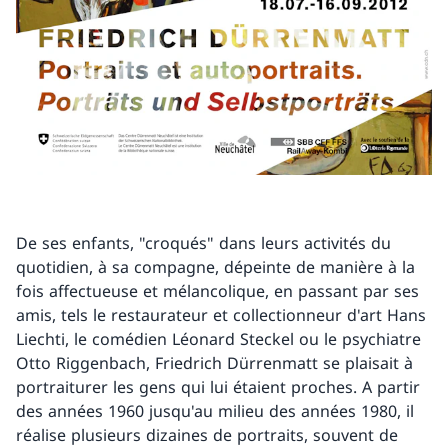
De ses enfants, "croqués" dans leurs activités du
quotidien, à sa compagne, dépeinte de manière à la
fois affectueuse et mélancolique, en passant par ses
amis, tels le restaurateur et collectionneur d'art Hans
Liechti, le comédien Léonard Steckel ou le psychiatre
Otto Riggenbach, Friedrich Dürrenmatt se plaisait à
portraiturer les gens qui lui étaient proches. A partir
des années 1960 jusqu'au milieu des années 1980, il
réalise plusieurs dizaines de portraits, souvent de