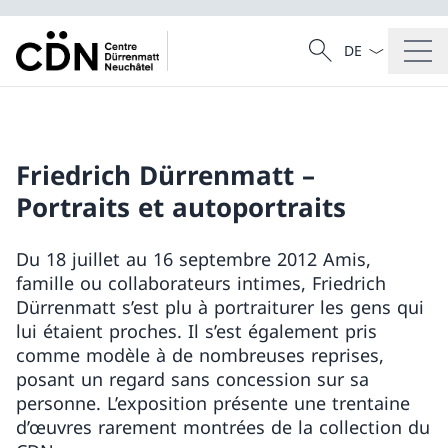
La langue Franç
Recherche
Recherche
Friedrich Dürrenmatt –
Portraits et autoportraits
Du 18 juillet au 16 septembre 2012 Amis,
famille ou collaborateurs intimes, Friedrich
Dürrenmatt s’est plu à portraiturer les gens qui
lui étaient proches. Il s’est également pris
comme modèle à de nombreuses reprises,
posant un regard sans concession sur sa
personne. L’exposition présente une trentaine
d’œuvres rarement montrées de la collection du